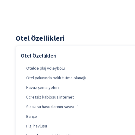
Otel Özellikleri
Otel Özellikleri
Otelde plaj voleybolu
Otel yakınında balık tutma olanağı
Havuz şemsiyeleri
Ücretsiz kablosuz internet
Sıcak su havuzlarının sayısı - 1
Bahçe
Plaj havlusu