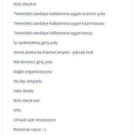
Hızlı check-in
Tekerlekli sandalye kullanımına uygun asansör yolu
Tekerlekli sandalye kullanımına uygun kayıt masası
Tekerlekli sandalye kullanımına uygun havuz
İyi aydınlatılmış giriş yolu
Genel alanlarda internet erişimi - yüksek hızlı
Merdivensiz giriş yolu
Düğün organizasyonu
Yol dışı otoparkı
Valiz dolabı
Hızlı check-out
Ofis
24 saat açık resepsiyon
Restoran sayısı - 1