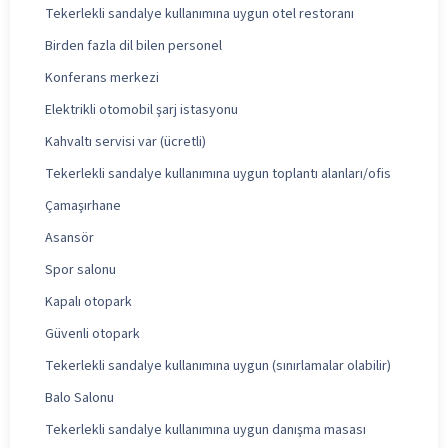
Tekerlekli sandalye kullanımına uygun otel restoranı
Birden fazla dil bilen personel
Konferans merkezi
Elektrikli otomobil şarj istasyonu
Kahvaltı servisi var (ücretli)
Tekerlekli sandalye kullanımına uygun toplantı alanları/ofis
Çamaşırhane
Asansör
Spor salonu
Kapalı otopark
Güvenli otopark
Tekerlekli sandalye kullanımına uygun (sınırlamalar olabilir)
Balo Salonu
Tekerlekli sandalye kullanımına uygun danışma masası