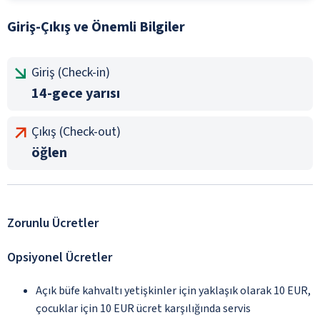
Giriş-Çıkış ve Önemli Bilgiler
Giriş (Check-in)
14-gece yarısı
Çıkış (Check-out)
öğlen
Zorunlu Ücretler
Opsiyonel Ücretler
Açık büfe kahvaltı yetişkinler için yaklaşık olarak 10 EUR,
çocuklar için 10 EUR ücret karşılığında servis