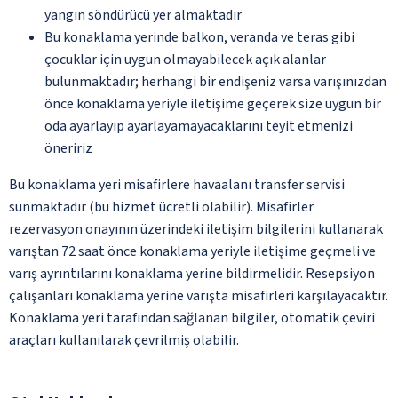
yangın söndürücü yer almaktadır
Bu konaklama yerinde balkon, veranda ve teras gibi
çocuklar için uygun olmayabilecek açık alanlar
bulunmaktadır; herhangi bir endişeniz varsa varışınızdan
önce konaklama yeriyle iletişime geçerek size uygun bir
oda ayarlayıp ayarlayamayacaklarını teyit etmenizi
öneririz
Bu konaklama yeri misafirlere havaalanı transfer servisi
sunmaktadır (bu hizmet ücretli olabilir). Misafirler
rezervasyon onayının üzerindeki iletişim bilgilerini kullanarak
varıştan 72 saat önce konaklama yeriyle iletişime geçmeli ve
varış ayrıntılarını konaklama yerine bildirmelidir. Resepsiyon
çalışanları konaklama yerine varışta misafirleri karşılayacaktır.
Konaklama yeri tarafından sağlanan bilgiler, otomatik çeviri
araçları kullanılarak çevrilmiş olabilir.