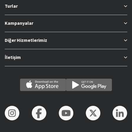
Turlar
Kampanyalar
Diğer Hizmetlerimiz
İletişim