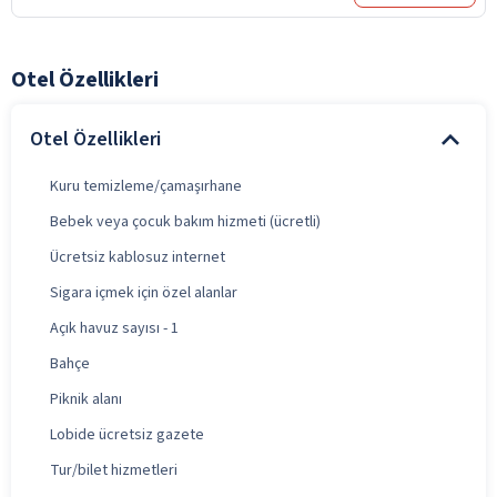
Otel Özellikleri
Otel Özellikleri
Kuru temizleme/çamaşırhane
Bebek veya çocuk bakım hizmeti (ücretli)
Ücretsiz kablosuz internet
Sigara içmek için özel alanlar
Açık havuz sayısı - 1
Bahçe
Piknik alanı
Lobide ücretsiz gazete
Tur/bilet hizmetleri