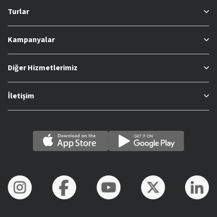
Turlar
Kampanyalar
Diğer Hizmetlerimiz
İletişim