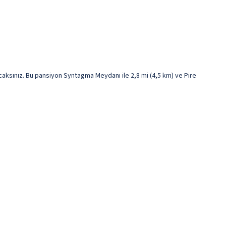
ksınız. Bu pansiyon Syntagma Meydanı ile 2,8 mi (4,5 km) ve Pire