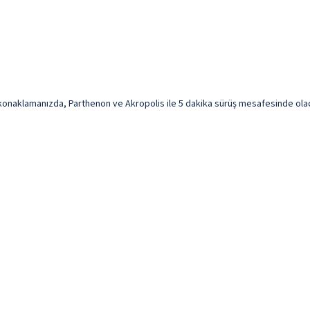
onaklamanızda, Parthenon ve Akropolis ile 5 dakika sürüş mesafesinde olaca