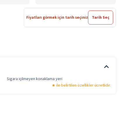
Fiyatları görmek için tarih seçiniz
Tarih Seç
Sigara içilmeyen konaklama yeri
ile belirtilen özellikler ücretlidir.