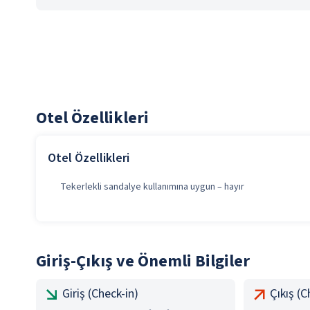
Otel Özellikleri
Otel Özellikleri
Tekerlekli sandalye kullanımına uygun – hayır
Giriş-Çıkış ve Önemli Bilgiler
Giriş (Check-in)
Çıkış (