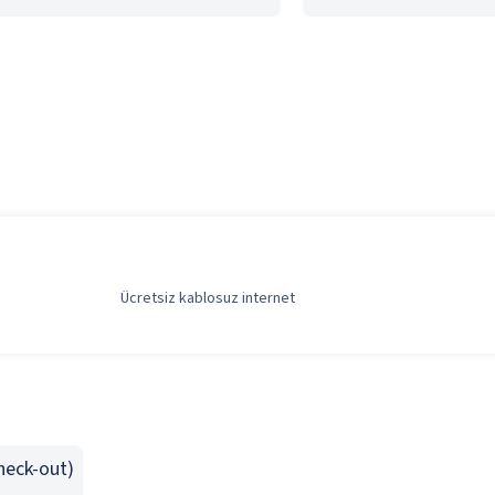
Ücretsiz kablosuz internet
Check-out)