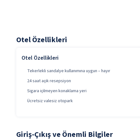
Otel Özellikleri
Otel Özellikleri
Tekerlekli sandalye kullanımına uygun – hayır
24 saat açık resepsiyon
Sigara içilmeyen konaklama yeri
Ücretsiz valesiz otopark
Giriş-Çıkış ve Önemli Bilgiler