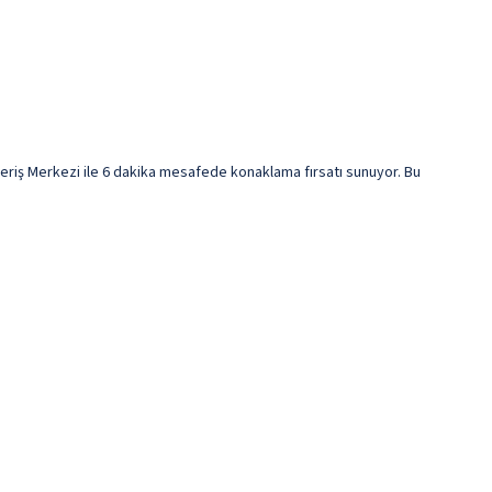
eriş Merkezi ile 6 dakika mesafede konaklama fırsatı sunuyor. Bu