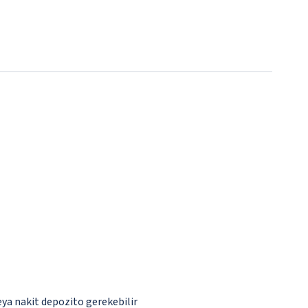
eya nakit depozito gerekebilir