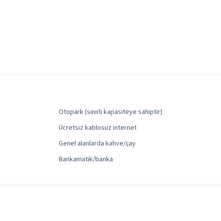
Otopark (sınırlı kapasiteye sahiptir)
Ücretsiz kablosuz internet
Genel alanlarda kahve/çay
Bankamatik/banka