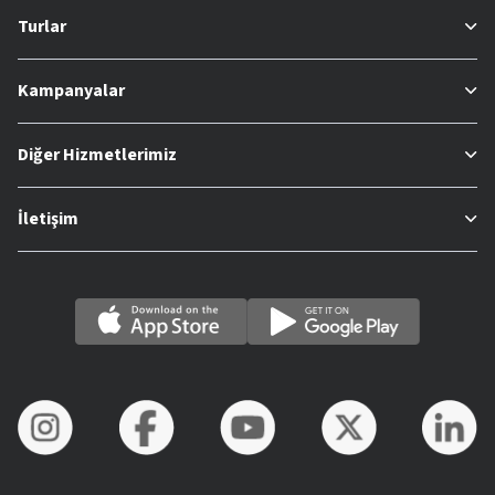
Turlar
Kampanyalar
Diğer Hizmetlerimiz
İletişim