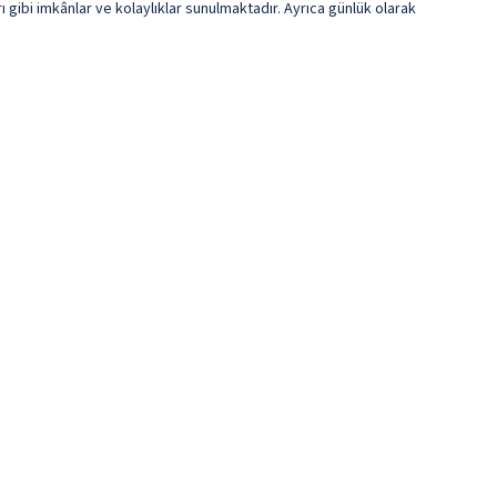
rı gibi imkânlar ve kolaylıklar sunulmaktadır. Ayrıca günlük olarak