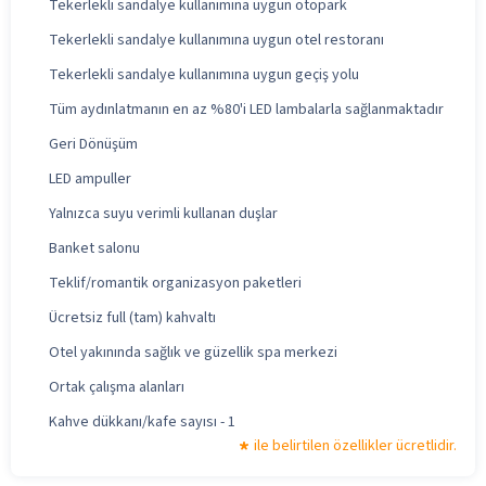
Tekerlekli sandalye kullanımına uygun otopark
Tekerlekli sandalye kullanımına uygun otel restoranı
Tekerlekli sandalye kullanımına uygun geçiş yolu
Tüm aydınlatmanın en az %80'i LED lambalarla sağlanmaktadır
Geri Dönüşüm
LED ampuller
Yalnızca suyu verimli kullanan duşlar
Banket salonu
Teklif/romantik organizasyon paketleri
Ücretsiz full (tam) kahvaltı
Otel yakınında sağlık ve güzellik spa merkezi
Ortak çalışma alanları
Kahve dükkanı/kafe sayısı - 1
ile belirtilen özellikler ücretlidir.