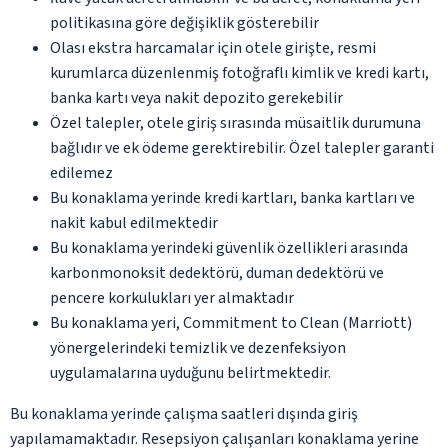
politikasına göre değişiklik gösterebilir
Olası ekstra harcamalar için otele girişte, resmi
kurumlarca düzenlenmiş fotoğraflı kimlik ve kredi kartı,
banka kartı veya nakit depozito gerekebilir
Özel talepler, otele giriş sırasında müsaitlik durumuna
bağlıdır ve ek ödeme gerektirebilir. Özel talepler garanti
edilemez
Bu konaklama yerinde kredi kartları, banka kartları ve
nakit kabul edilmektedir
Bu konaklama yerindeki güvenlik özellikleri arasında
karbonmonoksit dedektörü, duman dedektörü ve
pencere korkulukları yer almaktadır
Bu konaklama yeri, Commitment to Clean (Marriott)
yönergelerindeki temizlik ve dezenfeksiyon
uygulamalarına uyduğunu belirtmektedir.
Bu konaklama yerinde çalışma saatleri dışında giriş
yapılamamaktadır. Resepsiyon çalışanları konaklama yerine