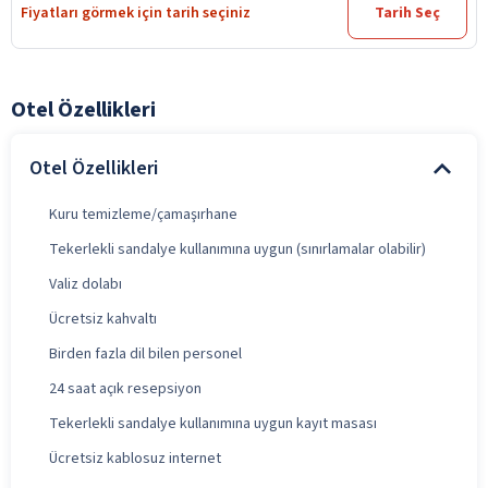
Fiyatları görmek için tarih seçiniz
Tarih Seç
Otel Özellikleri
Otel Özellikleri
Kuru temizleme/çamaşırhane
Tekerlekli sandalye kullanımına uygun (sınırlamalar olabilir)
Valiz dolabı
Ücretsiz kahvaltı
Birden fazla dil bilen personel
24 saat açık resepsiyon
Tekerlekli sandalye kullanımına uygun kayıt masası
Ücretsiz kablosuz internet