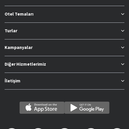
Otel Temaları
Turlar
Kampanyalar
Diğer Hizmetlerimiz
İletişim