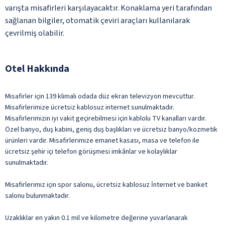
varışta misafirleri karşılayacaktır. Konaklama yeri tarafından
sağlanan bilgiler, otomatik çeviri araçları kullanılarak
çevrilmiş olabilir.
Otel Hakkında
Misafirler için 139 klimalı odada düz ekran televizyon mevcuttur.
Misafirlerimize ücretsiz kablosuz internet sunulmaktadır.
Misafirlerimizin iyi vakit geçirebilmesi için kablolu TV kanalları vardır.
Özel banyo, duş kabini, geniş duş başlıkları ve ücretsiz banyo/kozmetik
ürünleri vardır. Misafirlerimize emanet kasası, masa ve telefon ile
ücretsiz şehir içi telefon görüşmesi imkânlar ve kolaylıklar
sunulmaktadır.
Misafirlerimiz için spor salonu, ücretsiz kablosuz İnternet ve banket
salonu bulunmaktadır.
Uzaklıklar en yakın 0.1 mil ve kilometre değerine yuvarlanarak