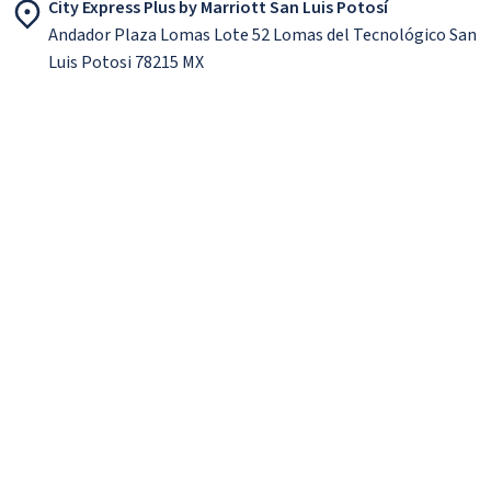
City Express Plus by Marriott San Luis Potosí
Andador Plaza Lomas Lote 52 Lomas del Tecnológico San
Luis Potosi 78215 MX