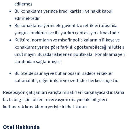
edilemez
Bu konaklama yerinde kredi kartları ve nakit kabul
edilmektedir
Bu konaklama yerindeki güvenlik özellikleri arasında
yangın söndürücü ve ilk yardım çantası yer almaktadır
Kültürel normların ve misafir politikalarının ülkeye ve
konaklama yerine göre farklılık gösterebileceğini lütfen
unutmayın. Burada listelenen politikalar konaklama yeri
tarafından sağlanmıştır.
Bu otelde saunayı ve buhar odasını sadece erkekler
kullanabilir; diğer imkân ve özellikler herkese açıktır.
Resepsiyon çalışanları varışta misafirleri karşılayacaktır. Daha
fazla bilgi için lütfen rezervasyon onayındaki bilgileri
kullanarak konaklama yeriyle irtibat kurun.
Otel Hakkında