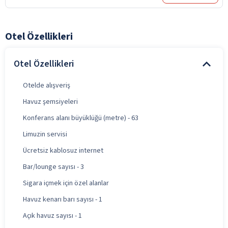
Otel Özellikleri
Otel Özellikleri
Otelde alışveriş
Havuz şemsiyeleri
Konferans alanı büyüklüğü (metre) - 63
Limuzin servisi
Ücretsiz kablosuz internet
Bar/lounge sayısı - 3
Sigara içmek için özel alanlar
Havuz kenarı barı sayısı - 1
Açık havuz sayısı - 1