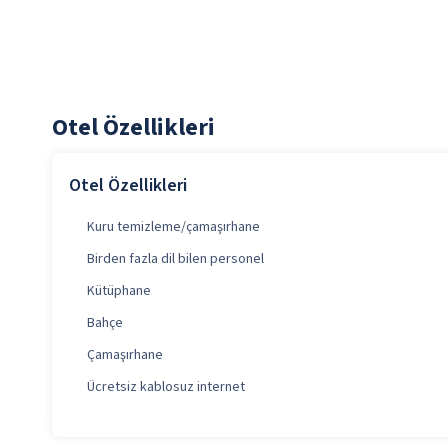
Otel Özellikleri
Otel Özellikleri
Kuru temizleme/çamaşırhane
Birden fazla dil bilen personel
Kütüphane
Bahçe
Çamaşırhane
Ücretsiz kablosuz internet