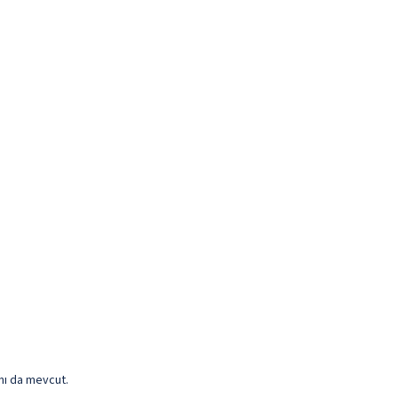
anı da mevcut.