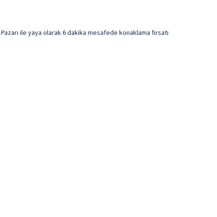
azarı ile yaya olarak 6 dakika mesafede konaklama fırsatı