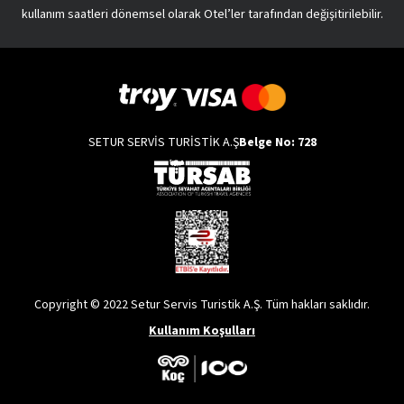
kullanım saatleri dönemsel olarak Otel’ler tarafından değişitirilebilir.
SETUR SERVİS TURİSTİK A.Ş
Belge No: 728
Copyright © 2022 Setur Servis Turistik A.Ş. Tüm hakları saklıdır.
Kullanım Koşulları