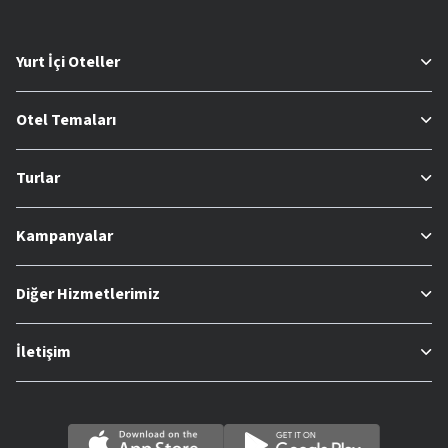
Yurt İçi Oteller
Otel Temaları
Turlar
Kampanyalar
Diğer Hizmetlerimiz
İletişim