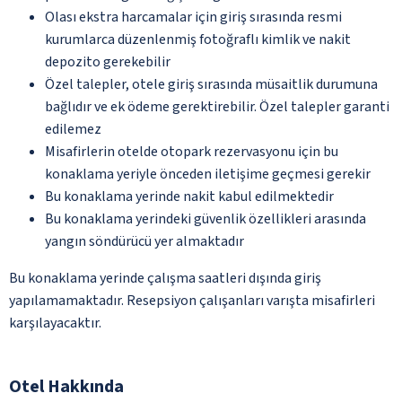
Olası ekstra harcamalar için giriş sırasında resmi
kurumlarca düzenlenmiş fotoğraflı kimlik ve nakit
depozito gerekebilir
Özel talepler, otele giriş sırasında müsaitlik durumuna
bağlıdır ve ek ödeme gerektirebilir. Özel talepler garanti
edilemez
Misafirlerin otelde otopark rezervasyonu için bu
konaklama yeriyle önceden iletişime geçmesi gerekir
Bu konaklama yerinde nakit kabul edilmektedir
Bu konaklama yerindeki güvenlik özellikleri arasında
yangın söndürücü yer almaktadır
Bu konaklama yerinde çalışma saatleri dışında giriş
yapılamamaktadır. Resepsiyon çalışanları varışta misafirleri
karşılayacaktır.
Otel Hakkında