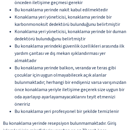
önceden iletişime geçmesi gerekir
Bu konaklama yerinde nakit kabul edilmektedir
Konaklama yeri yöneticisi, konaklama yerinde bir
karbonmonoksit dedektörü bulunduğunu belirtmiştir
Konaklama yeri yöneticisi, konaklama yerinde bir duman
dedektörü bulunduğunu belirtmiştir
Bu konaklama yerindeki güvenlik özellikleri arasında ilk
yardım çantası ve dış mekan ışıklandırması yer
almaktadır
Bu konaklama yerinde balkon, veranda ve teras gibi
çocuklar için uygun olmayabilecek açık alanlar
bulunmaktadır; herhangi bir endişeniz varsa varışınızdan
önce konaklama yeriyle iletişime geçerek size uygun bir
oda ayarlayıp ayarlayamayacaklarını teyit etmenizi
öneririz
Bu konaklama yeri profesyonel bir şekilde temizlenir
Bu konaklama yerinde resepsiyon bulunmamaktadır. Giriş