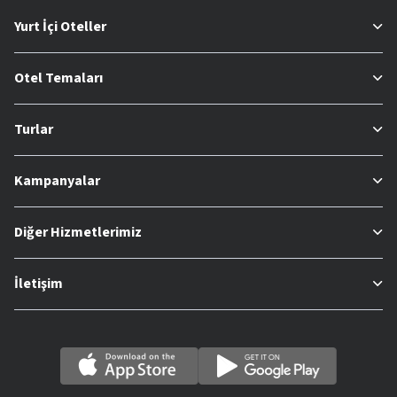
Yurt İçi Oteller
Otel Temaları
Turlar
Kampanyalar
Diğer Hizmetlerimiz
İletişim