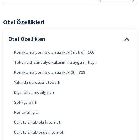
Otel Özellikleri
Otel Özellikleri
Konaklama yerine olan uzaklık (metre) - 100
Tekerlekli sandalye kullanımına uygun – hayır
Konaklama yerine olan uzaklık (ft) - 328
Yakında ücretsiz otopark
Dış mekan mobilyaları
Sokağa park
Her tarafı çitli
Ücretsiz kablolu İnternet
Ücretsiz kablosuz internet