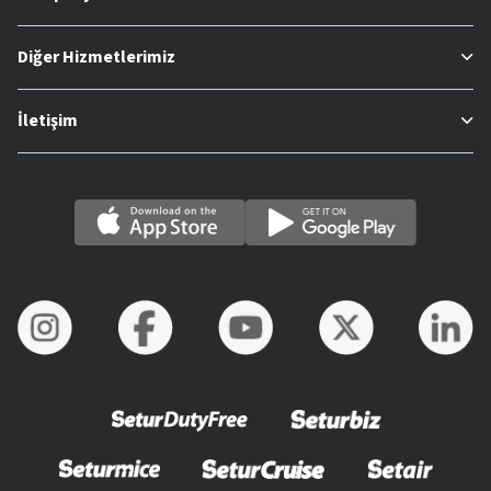
Diğer Hizmetlerimiz
İletişim