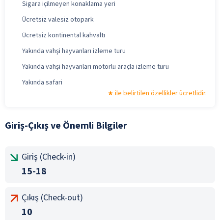
Sigara içilmeyen konaklama yeri
Ücretsiz valesiz otopark
Ücretsiz kontinental kahvaltı
Yakında vahşi hayvanları izleme turu
Yakında vahşi hayvanları motorlu araçla izleme turu
Yakında safari
ile belirtilen özellikler ücretlidir.
Giriş-Çıkış ve Önemli Bilgiler
Giriş (Check-in)
15-18
Çıkış (Check-out)
10