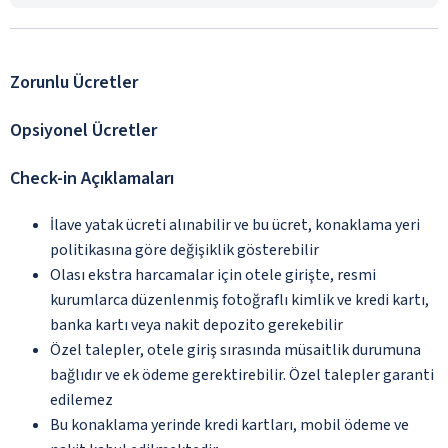
Zorunlu Ücretler
Opsiyonel Ücretler
Check-in Açıklamaları
İlave yatak ücreti alınabilir ve bu ücret, konaklama yeri
politikasına göre değişiklik gösterebilir
Olası ekstra harcamalar için otele girişte, resmi
kurumlarca düzenlenmiş fotoğraflı kimlik ve kredi kartı,
banka kartı veya nakit depozito gerekebilir
Özel talepler, otele giriş sırasında müsaitlik durumuna
bağlıdır ve ek ödeme gerektirebilir. Özel talepler garanti
edilemez
Bu konaklama yerinde kredi kartları, mobil ödeme ve