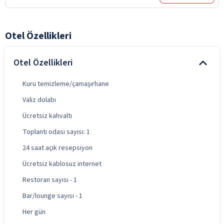
Otel Özellikleri
Otel Özellikleri
Kuru temizleme/çamaşırhane
Valiz dolabı
Ücretsiz kahvaltı
Toplantı odası sayısı: 1
24 saat açık resepsiyon
Ücretsiz kablosuz internet
Restoran sayısı - 1
Bar/lounge sayısı - 1
Her gün