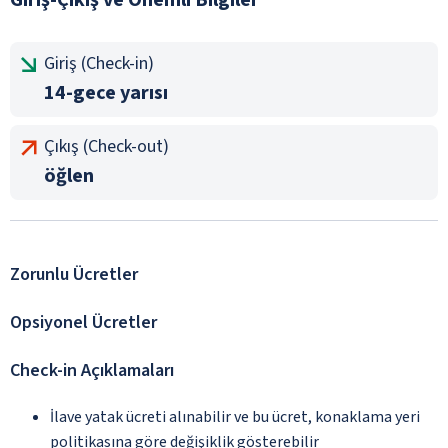
Giriş (Check-in)
14-gece yarısı
Çıkış (Check-out)
öğlen
Zorunlu Ücretler
Opsiyonel Ücretler
Check-in Açıklamaları
İlave yatak ücreti alınabilir ve bu ücret, konaklama yeri
politikasına göre değişiklik gösterebilir