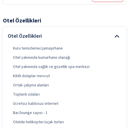
Otel Özellikleri
Otel Özellikleri
Kuru temizleme/çamaşırhane
Otel yakınında kumarhane olanağı
Otel yakınında sağlık ve güzellik spa merkezi
Kilitli dolaplar mevcut
Ortak çalışma alanları
Toplantı odaları
Ücretsiz kablosuz internet
Bar/lounge sayısı - 1
Otelde helikopter/uçak turları