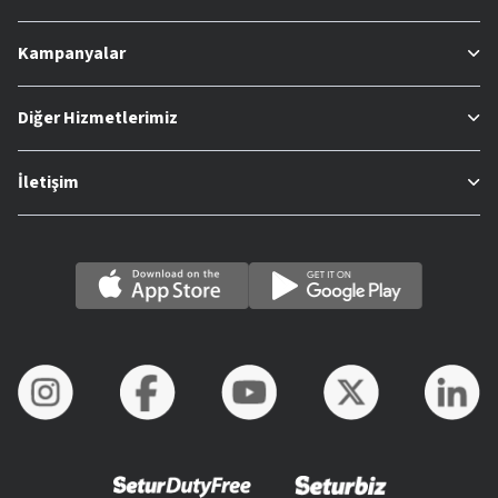
Kampanyalar
Diğer Hizmetlerimiz
İletişim