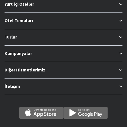
Yurt İçi Oteller
Otel Temaları
Turlar
Kampanyalar
Diğer Hizmetlerimiz
İletişim