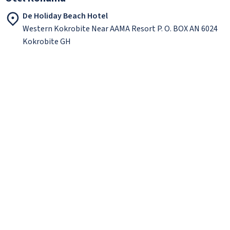
De Holiday Beach Hotel
Western Kokrobite Near AAMA Resort P. O. BOX AN 6024
Kokrobite GH