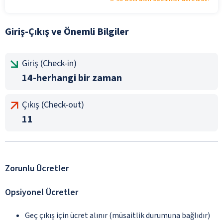
Giriş-Çıkış ve Önemli Bilgiler
Giriş (Check-in)
14-herhangi bir zaman
Çıkış (Check-out)
11
Zorunlu Ücretler
Opsiyonel Ücretler
Geç çıkış için ücret alınır (müsaitlik durumuna bağlıdır)