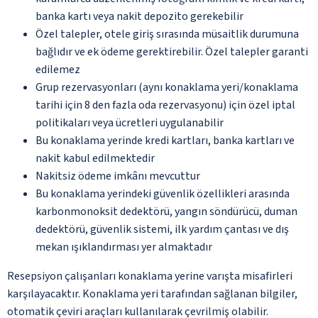
banka kartı veya nakit depozito gerekebilir
Özel talepler, otele giriş sırasında müsaitlik durumuna
bağlıdır ve ek ödeme gerektirebilir. Özel talepler garanti
edilemez
Grup rezervasyonları (aynı konaklama yeri/konaklama
tarihi için 8 den fazla oda rezervasyonu) için özel iptal
politikaları veya ücretleri uygulanabilir
Bu konaklama yerinde kredi kartları, banka kartları ve
nakit kabul edilmektedir
Nakitsiz ödeme imkânı mevcuttur
Bu konaklama yerindeki güvenlik özellikleri arasında
karbonmonoksit dedektörü, yangın söndürücü, duman
dedektörü, güvenlik sistemi, ilk yardım çantası ve dış
mekan ışıklandırması yer almaktadır
Resepsiyon çalışanları konaklama yerine varışta misafirleri
karşılayacaktır. Konaklama yeri tarafından sağlanan bilgiler,
otomatik çeviri araçları kullanılarak çevrilmiş olabilir.