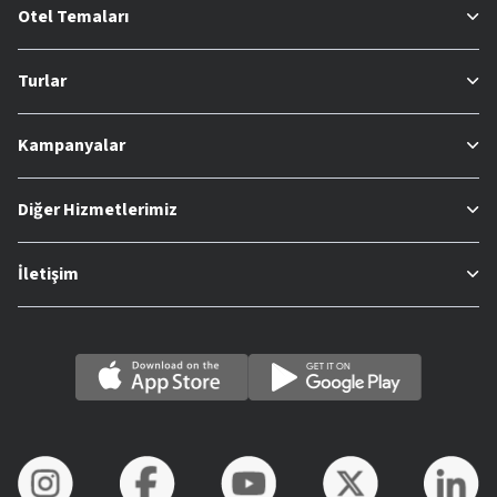
Otel Temaları
Turlar
Kampanyalar
Diğer Hizmetlerimiz
İletişim