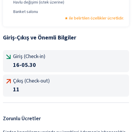
Havlu değişimi (istek üzerine)
Banket salonu
ile belirtilen özellikler ücretlidir.
Giriş-Çıkış ve Önemli Bilgiler
Giriş (Check-in)
16-05.30
Çıkış (Check-out)
11
Zorunlu Ücretler