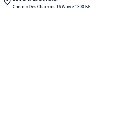
Chemin Des Charrons 16 Wavre 1300 BE