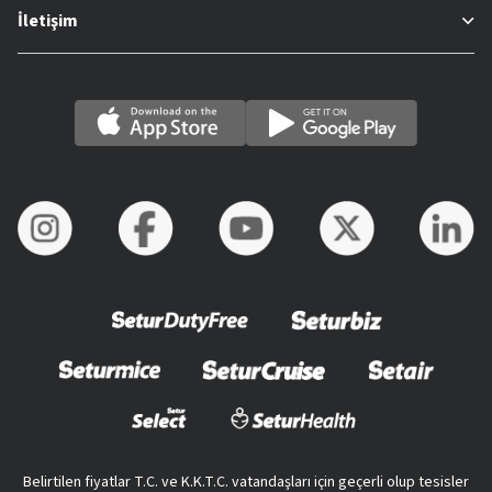
İletişim
Belirtilen fiyatlar T.C. ve K.K.T.C. vatandaşları için geçerli olup tesisler