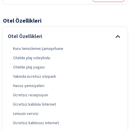
Otel Özellikleri
Otel Özellikleri
Kuru temizleme/çamaşırhane
Otelde plaj voleybolu
Otelde plaj yogası
Yakında ücretsiz otopark
Havuz şemsiyeleri
Ücretsiz resepsiyon
Ücretsiz kablolu İnternet
Limuzin servisi
Ücretsiz kablosuz internet