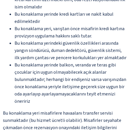
isim olmalıdır
Bu konaklama yerinde kredi kartları ve nakit kabul
edilmektedir
Bu konaklama yeri, varıştan önce misafirin kredi kartına
provizyon uygulama hakkını saklı tutar.
Bu konaklama yerindeki güvenlik özellikleri arasında
yangın söndürücü, duman dedektörü, güvenlik sistemi,
ilk yardım çantası ve pencere korkulukları yer almaktadır
Bu konaklama yerinde balkon, veranda ve teras gibi
çocuklar için uygun olmayabilecek açık alanlar
bulunmaktadır; herhangi bir endişeniz varsa varışınızdan
önce konaklama yeriyle iletişime geçerek size uygun bir
oda ayarlayıp ayarlayamayacaklarını teyit etmenizi
öneririz
Bu konaklama yeri misafirlere havaalanı transfer servisi
sunmaktadır (bu hizmet ücretli olabilir). Misafirler seyahate
çıkmadan önce rezervasyon onayındaki iletişim bilgilerini