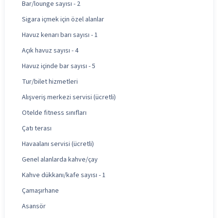
Bar/lounge sayısı - 2
Sigara içmek için özel alanlar
Havuz kenarı barı sayısı - 1
Açık havuz sayısı - 4
Havuz içinde bar sayısı - 5
Tur/bilet hizmetleri
Alışveriş merkezi servisi (ücretli)
Otelde fitness sınıfları
Çatı terası
Havaalanı servisi (ücretli)
Genel alanlarda kahve/çay
Kahve dükkanı/kafe sayısı - 1
Çamaşırhane
Asansör