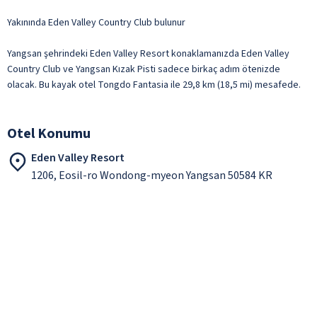
Yakınında Eden Valley Country Club bulunur
Yangsan şehrindeki Eden Valley Resort konaklamanızda Eden Valley
Country Club ve Yangsan Kızak Pisti sadece birkaç adım ötenizde
olacak. Bu kayak otel Tongdo Fantasia ile 29,8 km (18,5 mi) mesafede.
Otel Konumu
Eden Valley Resort
1206, Eosil-ro Wondong-myeon Yangsan 50584 KR