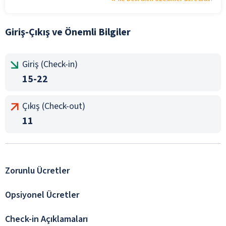
Giriş-Çıkış ve Önemli Bilgiler
Giriş (Check-in)
15-22
Çıkış (Check-out)
11
Zorunlu Ücretler
Opsiyonel Ücretler
Check-in Açıklamaları