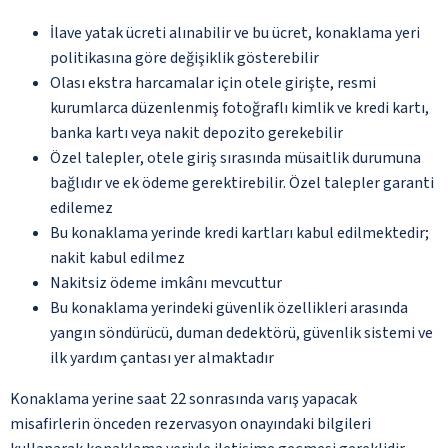
İlave yatak ücreti alınabilir ve bu ücret, konaklama yeri
politikasına göre değişiklik gösterebilir
Olası ekstra harcamalar için otele girişte, resmi
kurumlarca düzenlenmiş fotoğraflı kimlik ve kredi kartı,
banka kartı veya nakit depozito gerekebilir
Özel talepler, otele giriş sırasında müsaitlik durumuna
bağlıdır ve ek ödeme gerektirebilir. Özel talepler garanti
edilemez
Bu konaklama yerinde kredi kartları kabul edilmektedir;
nakit kabul edilmez
Nakitsiz ödeme imkânı mevcuttur
Bu konaklama yerindeki güvenlik özellikleri arasında
yangın söndürücü, duman dedektörü, güvenlik sistemi ve
ilk yardım çantası yer almaktadır
Konaklama yerine saat 22 sonrasında varış yapacak
misafirlerin önceden rezervasyon onayındaki bilgileri