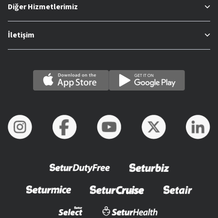
Diğer Hizmetlerimiz
İletişim