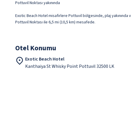
Pottuvil Noktası yakınında
Exotic Beach Hotel misafirlere Pottuvil bölgesinde, plaj yakınında 
Pottuvil Noktası ile 6,5 mi (10,5 km) mesafede.
Otel Konumu
Exotic Beach Hotel
Kanthaiya St Whisky Point Pottuvil 32500 LK