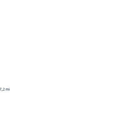
7,2 mi