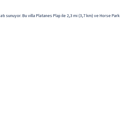
sunuyor. Bu villa Platanes Plajı ile 2,3 mi (3,7 km) ve Horse Park