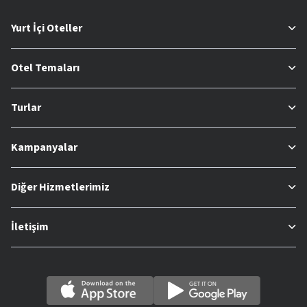
Yurt İçi Oteller
Otel Temaları
Turlar
Kampanyalar
Diğer Hizmetlerimiz
İletişim