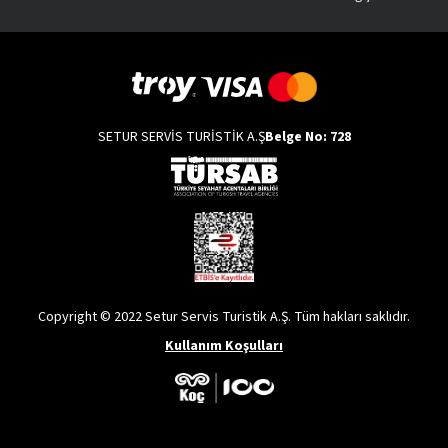
SETUR SERVİS TURİSTİK A.Ş
Belge No: 728
Copyright © 2022 Setur Servis Turistik A.Ş. Tüm hakları saklıdır.
Kullanım Koşulları