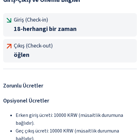
Giriş (Check-in)
18-herhangi bir zaman
Çıkış (Check-out)
öğlen
Zorunlu Ücretler
Opsiyonel Ücretler
Erken giriş ücreti: 10000 KRW (müsaitlik durumuna
bağlıdır).
Geç çıkış ücreti: 10000 KRW (müsaitlik durumuna
bağlıdır).