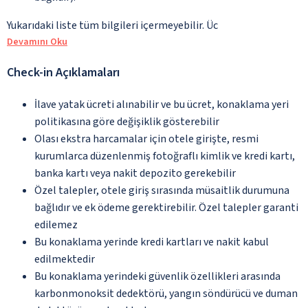
Yukarıdaki liste tüm bilgileri içermeyebilir. Üc
Devamını Oku
Check-in Açıklamaları
İlave yatak ücreti alınabilir ve bu ücret, konaklama yeri
politikasına göre değişiklik gösterebilir
Olası ekstra harcamalar için otele girişte, resmi
kurumlarca düzenlenmiş fotoğraflı kimlik ve kredi kartı,
banka kartı veya nakit depozito gerekebilir
Özel talepler, otele giriş sırasında müsaitlik durumuna
bağlıdır ve ek ödeme gerektirebilir. Özel talepler garanti
edilemez
Bu konaklama yerinde kredi kartları ve nakit kabul
edilmektedir
Bu konaklama yerindeki güvenlik özellikleri arasında
karbonmonoksit dedektörü, yangın söndürücü ve duman