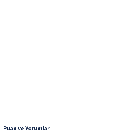
Puan ve Yorumlar