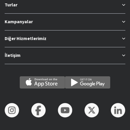
Turlar
Kampanyalar
Diğer Hizmetlerimiz
İletişim