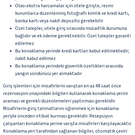
Olası ekstra harcamalar için otele girişte, resmi
kurumlarca düzenlenmiş fotoğraflı kimlik ve kredi kartı,
banka kartı veya nakit depozito gerekebilir
Özel talepler, otele giriş sırasında müsaitlik durumuna
bağlıdır ve ek ödeme gerektirebilir. Özel talepler garanti
edilemez
Bu konaklama yerinde kredi kartları kabul edilmektedir;
nakit kabul edilmez
Bu konaklama yerindeki güvenlik özellikleri arasında
yangın söndürücü yer almaktadır
Giriş işlemleri için misafirlerin varıştan en az 48 saat önce
rezervasyon onayındaki bilgileri kullanarak konaklama yerini
araması ve gerekli düzenlemeleri yaptırması gereklidir.
Misafirlerin giriş talimatlarını öğrenmek için konaklama
yeriyle önceden irtibat kurması gereklidir. Resepsiyon
çalışanları konaklama yerine varışta misafirleri karşılayacaktır.
Konaklama yeri tarafından sağlanan bilgiler, otomatik çeviri