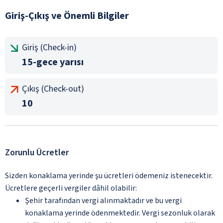
Giriş-Çıkış ve Önemli Bilgiler
Giriş (Check-in)
15-gece yarısı
Çıkış (Check-out)
10
Zorunlu Ücretler
Sizden konaklama yerinde şu ücretleri ödemeniz istenecektir.
Ücretlere geçerli vergiler dâhil olabilir:
Şehir tarafından vergi alınmaktadır ve bu vergi
konaklama yerinde ödenmektedir. Vergi sezonluk olarak