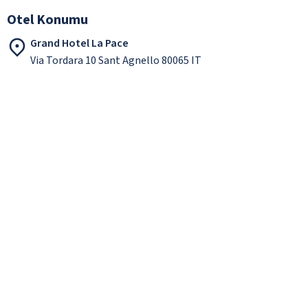
Otel Konumu
Grand Hotel La Pace
Via Tordara 10 Sant Agnello 80065 IT