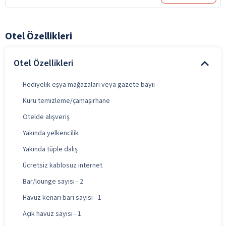
Otel Özellikleri
Otel Özellikleri
Hediyelik eşya mağazaları veya gazete bayii
Kuru temizleme/çamaşırhane
Otelde alışveriş
Yakında yelkencilik
Yakında tüple dalış
Ücretsiz kablosuz internet
Bar/lounge sayısı - 2
Havuz kenarı barı sayısı - 1
Açık havuz sayısı - 1