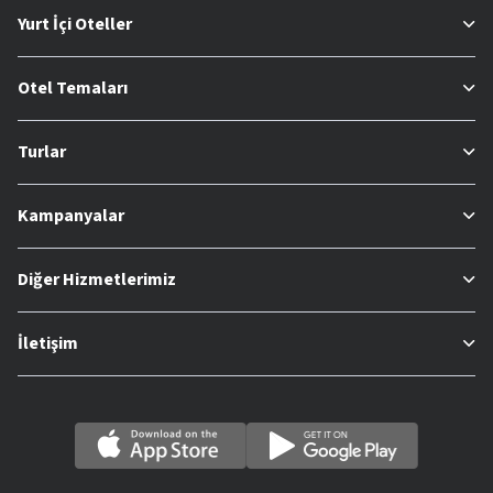
Yurt İçi Oteller
Otel Temaları
Turlar
Kampanyalar
Diğer Hizmetlerimiz
İletişim