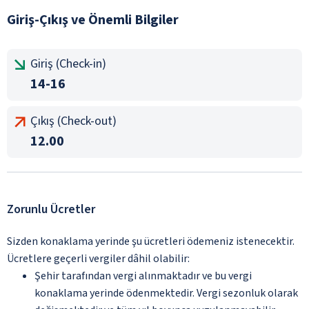
Giriş-Çıkış ve Önemli Bilgiler
Giriş (Check-in)
14-16
Çıkış (Check-out)
12.00
Zorunlu Ücretler
Sizden konaklama yerinde şu ücretleri ödemeniz istenecektir.
Ücretlere geçerli vergiler dâhil olabilir:
Şehir tarafından vergi alınmaktadır ve bu vergi
konaklama yerinde ödenmektedir. Vergi sezonluk olarak