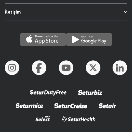
İletişim