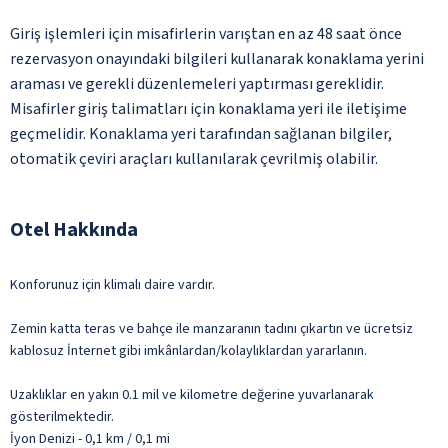
Giriş işlemleri için misafirlerin varıştan en az 48 saat önce
rezervasyon onayındaki bilgileri kullanarak konaklama yerini
araması ve gerekli düzenlemeleri yaptırması gereklidir.
Misafirler giriş talimatları için konaklama yeri ile iletişime
geçmelidir. Konaklama yeri tarafından sağlanan bilgiler,
otomatik çeviri araçları kullanılarak çevrilmiş olabilir.
Otel Hakkında
Konforunuz için klimalı daire vardır.
Zemin katta teras ve bahçe ile manzaranın tadını çıkartın ve ücretsiz
kablosuz İnternet gibi imkânlardan/kolaylıklardan yararlanın.
Uzaklıklar en yakın 0.1 mil ve kilometre değerine yuvarlanarak
gösterilmektedir.
İyon Denizi - 0,1 km / 0,1 mi