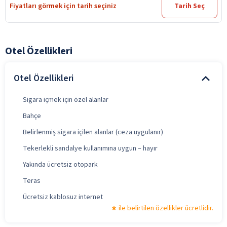
Fiyatları görmek için tarih seçiniz
Tarih Seç
Otel Özellikleri
Otel Özellikleri
Sigara içmek için özel alanlar
Bahçe
Belirlenmiş sigara içilen alanlar (ceza uygulanır)
Tekerlekli sandalye kullanımına uygun – hayır
Yakında ücretsiz otopark
Teras
Ücretsiz kablosuz internet
ile belirtilen özellikler ücretlidir.