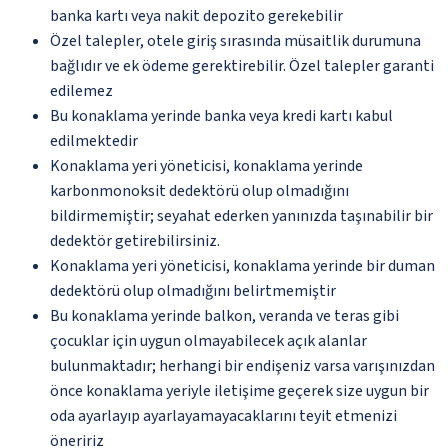
banka kartı veya nakit depozito gerekebilir
Özel talepler, otele giriş sırasında müsaitlik durumuna
bağlıdır ve ek ödeme gerektirebilir. Özel talepler garanti
edilemez
Bu konaklama yerinde banka veya kredi kartı kabul
edilmektedir
Konaklama yeri yöneticisi, konaklama yerinde
karbonmonoksit dedektörü olup olmadığını
bildirmemiştir; seyahat ederken yanınızda taşınabilir bir
dedektör getirebilirsiniz.
Konaklama yeri yöneticisi, konaklama yerinde bir duman
dedektörü olup olmadığını belirtmemiştir
Bu konaklama yerinde balkon, veranda ve teras gibi
çocuklar için uygun olmayabilecek açık alanlar
bulunmaktadır; herhangi bir endişeniz varsa varışınızdan
önce konaklama yeriyle iletişime geçerek size uygun bir
oda ayarlayıp ayarlayamayacaklarını teyit etmenizi
öneririz