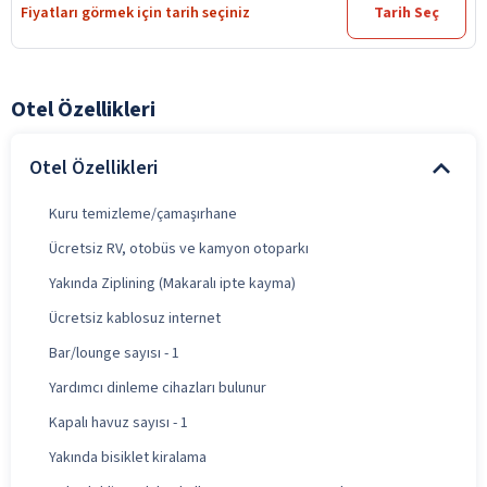
Fiyatları görmek için tarih seçiniz
Tarih Seç
Otel Özellikleri
Otel Özellikleri
Kuru temizleme/çamaşırhane
Ücretsiz RV, otobüs ve kamyon otoparkı
Yakında Ziplining (Makaralı ipte kayma)
Ücretsiz kablosuz internet
Bar/lounge sayısı - 1
Yardımcı dinleme cihazları bulunur
Kapalı havuz sayısı - 1
Yakında bisiklet kiralama