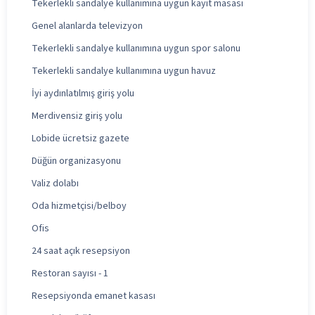
Tekerlekli sandalye kullanımına uygun kayıt masası
Genel alanlarda televizyon
Tekerlekli sandalye kullanımına uygun spor salonu
Tekerlekli sandalye kullanımına uygun havuz
İyi aydınlatılmış giriş yolu
Merdivensiz giriş yolu
Lobide ücretsiz gazete
Düğün organizasyonu
Valiz dolabı
Oda hizmetçisi/belboy
Ofis
24 saat açık resepsiyon
Restoran sayısı - 1
Resepsiyonda emanet kasası