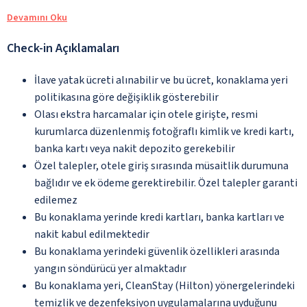
Devamını Oku
Check-in Açıklamaları
İlave yatak ücreti alınabilir ve bu ücret, konaklama yeri
politikasına göre değişiklik gösterebilir
Olası ekstra harcamalar için otele girişte, resmi
kurumlarca düzenlenmiş fotoğraflı kimlik ve kredi kartı,
banka kartı veya nakit depozito gerekebilir
Özel talepler, otele giriş sırasında müsaitlik durumuna
bağlıdır ve ek ödeme gerektirebilir. Özel talepler garanti
edilemez
Bu konaklama yerinde kredi kartları, banka kartları ve
nakit kabul edilmektedir
Bu konaklama yerindeki güvenlik özellikleri arasında
yangın söndürücü yer almaktadır
Bu konaklama yeri, CleanStay (Hilton) yönergelerindeki
temizlik ve dezenfeksiyon uygulamalarına uyduğunu