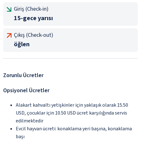
Giriş (Check-in)
15-gece yarısı
Çıkış (Check-out)
öğlen
Zorunlu Ücretler
Opsiyonel Ücretler
Alakart kahvaltı yetişkinler için yaklaşık olarak 15.50
USD, çocuklar için 10.50 USD ücret karşılığında servis
edilmektedir
Evcil hayvan ücreti: konaklama yeri başına, konaklama
başı