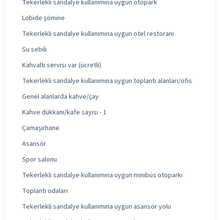
Tekerlekli sandalye kullanımına uygun otopark
Lobide şömine
Tekerlekli sandalye kullanımına uygun otel restoranı
Su sebili
Kahvaltı servisi var (ücretli)
Tekerlekli sandalye kullanımına uygun toplantı alanları/ofis
Genel alanlarda kahve/çay
Kahve dükkanı/kafe sayısı - 1
Çamaşırhane
Asansör
Spor salonu
Tekerlekli sandalye kullanımına uygun minibüs otoparkı
Toplantı odaları
Tekerlekli sandalye kullanımına uygun asansör yolu