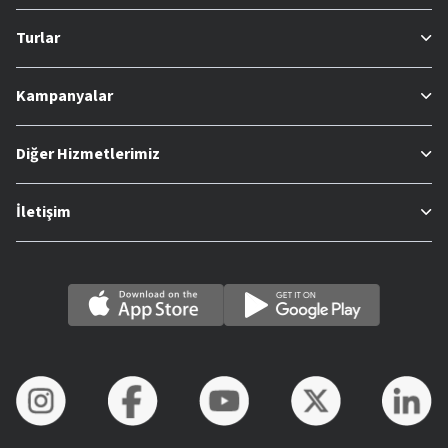
Turlar
Kampanyalar
Diğer Hizmetlerimiz
İletişim