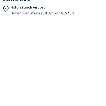
Hilton Zurich Airport
Hohenbuehlstrasse 10 Opfikon 8152 CH