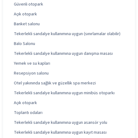
Güvenli otopark
Açık otopark
Banket salonu
Tekerlekli sandalye kullanımına uygun (sınırlamalar olabilir)
Balo Salonu
Tekerlekli sandalye kullanımına uygun danışma masası
Yemek ve su kapları
Resepsiyon salonu
Otel yakınında sağlık ve güzellik spa merkezi
Tekerlekli sandalye kullanımına uygun minibüs otoparkı
Açık otopark
Toplantı odaları
Tekerlekli sandalye kullanımına uygun asansör yolu
Tekerlekli sandalye kullanımına uygun kayıt masası