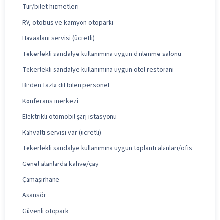
Tur/bilet hizmetleri
RV, otobüs ve kamyon otoparkı
Havaalanı servisi (ücretli)
Tekerlekli sandalye kullanımına uygun dinlenme salonu
Tekerlekli sandalye kullanımına uygun otel restoranı
Birden fazla dil bilen personel
Konferans merkezi
Elektrikli otomobil şarj istasyonu
Kahvaltı servisi var (ücretli)
Tekerlekli sandalye kullanımına uygun toplantı alanları/ofis
Genel alanlarda kahve/çay
Çamaşırhane
Asansör
Güvenli otopark