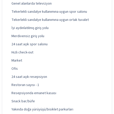
Genel alanlarda televizyon
Tekerlekli sandalye kullanımına uygun spor salonu
Tekerlekli sandalye kullanımına uygun ortak tuvalet
İyi aydınlatılmış giriş yolu
Merdivensiz giriş yolu
24 saat açık spor salonu
Hızlı check-out
Market
Ofis
24 saat açık resepsiyon
Restoran sayısı - 1
Resepsiyonda emanet kasası
Snack bar/büfe
Yakında doğa yürüyüşü/bisiklet parkurları