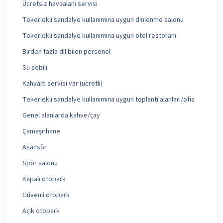
Ücretsiz havaalanı servisi
Tekerlekli sandalye kullanımına uygun dinlenme salonu
Tekerlekli sandalye kullanımına uygun otel restoranı
Birden fazla dil bilen personel
Su sebili
Kahvaltı servisi var (ücretli)
Tekerlekli sandalye kullanımına uygun toplantı alanları/ofis
Genel alanlarda kahve/çay
Çamaşırhane
Asansör
Spor salonu
Kapalı otopark
Güvenli otopark
Açık otopark