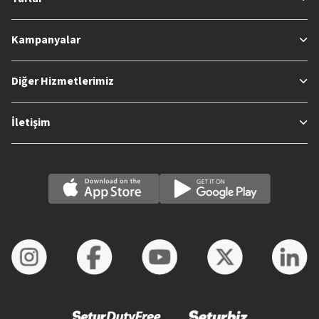
Kampanyalar
Diğer Hizmetlerimiz
İletişim