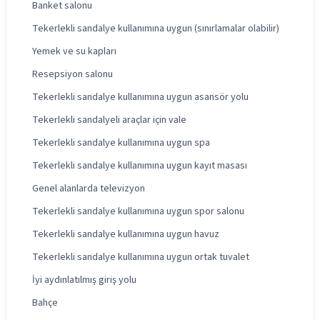
Banket salonu
Tekerlekli sandalye kullanımına uygun (sınırlamalar olabilir)
Yemek ve su kapları
Resepsiyon salonu
Tekerlekli sandalye kullanımına uygun asansör yolu
Tekerlekli sandalyeli araçlar için vale
Tekerlekli sandalye kullanımına uygun spa
Tekerlekli sandalye kullanımına uygun kayıt masası
Genel alanlarda televizyon
Tekerlekli sandalye kullanımına uygun spor salonu
Tekerlekli sandalye kullanımına uygun havuz
Tekerlekli sandalye kullanımına uygun ortak tuvalet
İyi aydınlatılmış giriş yolu
Bahçe