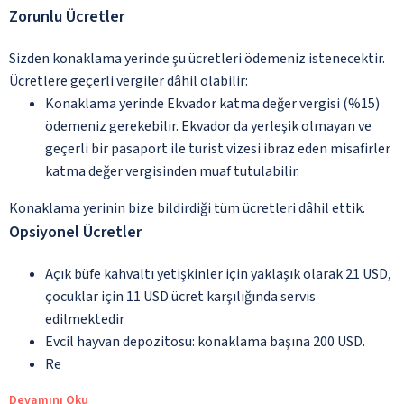
Zorunlu Ücretler
Sizden konaklama yerinde şu ücretleri ödemeniz istenecektir.
Ücretlere geçerli vergiler dâhil olabilir:
Konaklama yerinde Ekvador katma değer vergisi (%15)
ödemeniz gerekebilir. Ekvador da yerleşik olmayan ve
geçerli bir pasaport ile turist vizesi ibraz eden misafirler
katma değer vergisinden muaf tutulabilir.
Konaklama yerinin bize bildirdiği tüm ücretleri dâhil ettik.
Opsiyonel Ücretler
Açık büfe kahvaltı yetişkinler için yaklaşık olarak 21 USD,
çocuklar için 11 USD ücret karşılığında servis
edilmektedir
Evcil hayvan depozitosu: konaklama başına 200 USD.
Re
Devamını Oku