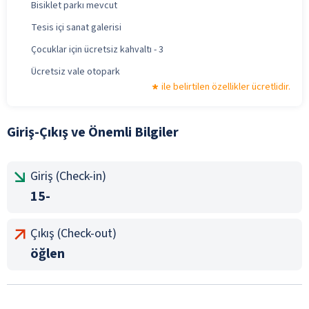
Bisiklet parkı mevcut
Tesis içi sanat galerisi
Çocuklar için ücretsiz kahvaltı - 3
Ücretsiz vale otopark
ile belirtilen özellikler ücretlidir.
Giriş-Çıkış ve Önemli Bilgiler
Giriş (Check-in)
15-
Çıkış (Check-out)
öğlen