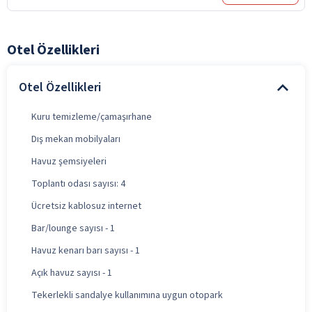
Otel Özellikleri
Otel Özellikleri
Kuru temizleme/çamaşırhane
Dış mekan mobilyaları
Havuz şemsiyeleri
Toplantı odası sayısı: 4
Ücretsiz kablosuz internet
Bar/lounge sayısı - 1
Havuz kenarı barı sayısı - 1
Açık havuz sayısı - 1
Tekerlekli sandalye kullanımına uygun otopark