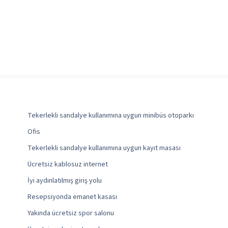
Tekerlekli sandalye kullanımına uygun minibüs otoparkı
Ofis
Tekerlekli sandalye kullanımına uygun kayıt masası
Ücretsiz kablosuz internet
İyi aydınlatılmış giriş yolu
Resepsiyonda emanet kasası
Yakında ücretsiz spor salonu