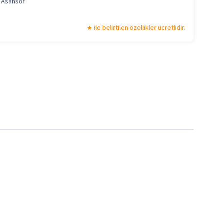
Asansör
ile belirtilen özellikler ücretlidir.