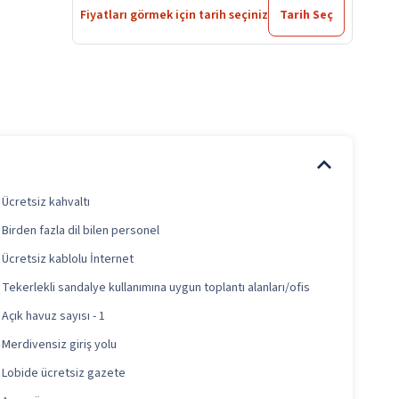
Fiyatları görmek için tarih seçiniz
Tarih Seç
Ücretsiz kahvaltı
Birden fazla dil bilen personel
Ücretsiz kablolu İnternet
Tekerlekli sandalye kullanımına uygun toplantı alanları/ofis
Açık havuz sayısı - 1
Merdivensiz giriş yolu
Lobide ücretsiz gazete