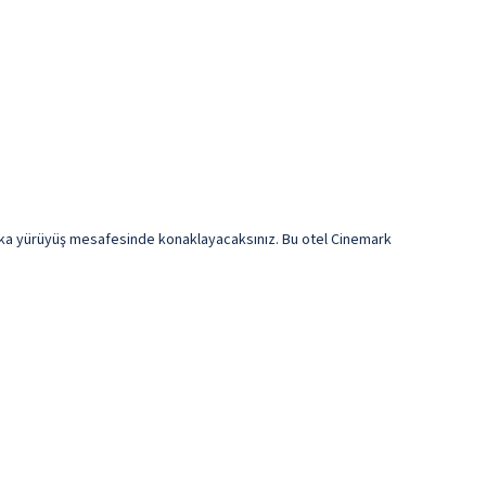
kika yürüyüş mesafesinde konaklayacaksınız. Bu otel Cinemark