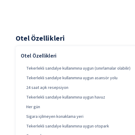
Otel Özellikleri
Otel Özellikleri
Tekerlekli sandalye kullanımına uygun (sınırlamalar olabilir)
Tekerlekli sandalye kullanımına uygun asansör yolu
24 saat açık resepsiyon
Tekerlekli sandalye kullanımına uygun havuz
Her gün
Sigara içilmeyen konaklama yeri
Tekerlekli sandalye kullanımına uygun otopark