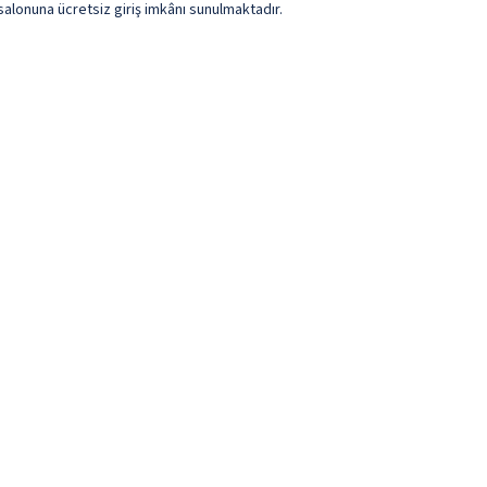
salonuna ücretsiz giriş imkânı sunulmaktadır.