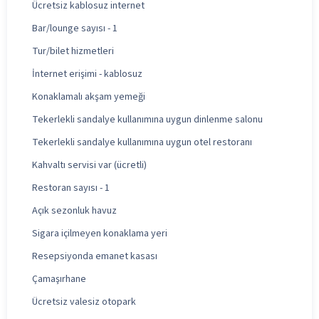
Ücretsiz kablosuz internet
Bar/lounge sayısı - 1
Tur/bilet hizmetleri
İnternet erişimi - kablosuz
Konaklamalı akşam yemeği
Tekerlekli sandalye kullanımına uygun dinlenme salonu
Tekerlekli sandalye kullanımına uygun otel restoranı
Kahvaltı servisi var (ücretli)
Restoran sayısı - 1
Açık sezonluk havuz
Sigara içilmeyen konaklama yeri
Resepsiyonda emanet kasası
Çamaşırhane
Ücretsiz valesiz otopark