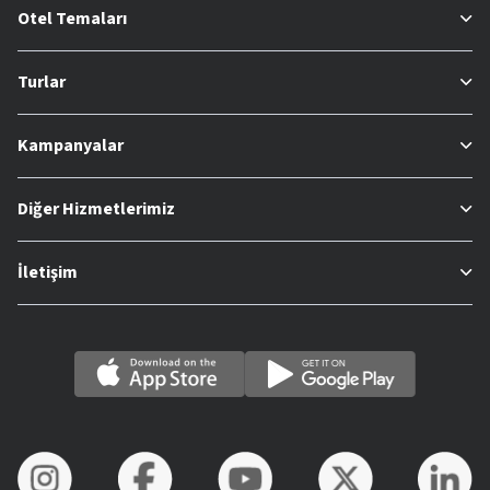
Otel Temaları
Turlar
Kampanyalar
Diğer Hizmetlerimiz
İletişim