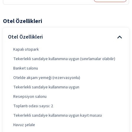
Otel Özellikleri
Otel Özellikleri
Kapalı otopark
Tekerlekli sandalye kullanımına uygun (sınırlamalar olabilir)
Banket salonu
Otelde akşam yemeği (rezervasyonlu)
Tekerlekli sandalye kullanımına uygun
Resepsiyon salonu
Toplantı odası sayısı: 2
Tekerlekli sandalye kullanımına uygun kayıt masası
Havuz şelale