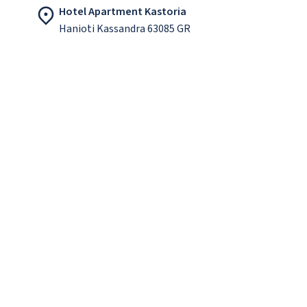
Hotel Apartment Kastoria
Hanioti Kassandra 63085 GR