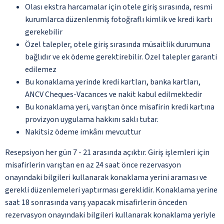
Olası ekstra harcamalar için otele giriş sırasında, resmi
kurumlarca düzenlenmiş fotoğraflı kimlik ve kredi kartı
gerekebilir
Özel talepler, otele giriş sırasında müsaitlik durumuna
bağlıdır ve ek ödeme gerektirebilir. Özel talepler garanti
edilemez
Bu konaklama yerinde kredi kartları, banka kartları,
ANCV Cheques-Vacances ve nakit kabul edilmektedir
Bu konaklama yeri, varıştan önce misafirin kredi kartına
provizyon uygulama hakkını saklı tutar.
Nakitsiz ödeme imkânı mevcuttur
Resepsiyon her gün 7 - 21 arasında açıktır. Giriş işlemleri için
misafirlerin varıştan en az 24 saat önce rezervasyon
onayındaki bilgileri kullanarak konaklama yerini araması ve
gerekli düzenlemeleri yaptırması gereklidir. Konaklama yerine
saat 18 sonrasında varış yapacak misafirlerin önceden
rezervasyon onayındaki bilgileri kullanarak konaklama yeriyle