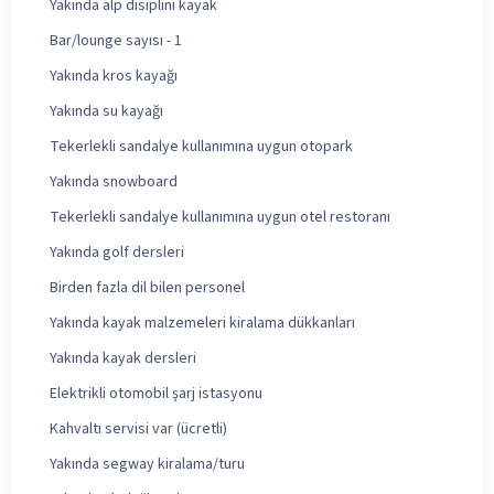
Yakında alp disiplini kayak
Bar/lounge sayısı - 1
Yakında kros kayağı
Yakında su kayağı
Tekerlekli sandalye kullanımına uygun otopark
Yakında snowboard
Tekerlekli sandalye kullanımına uygun otel restoranı
Yakında golf dersleri
Birden fazla dil bilen personel
Yakında kayak malzemeleri kiralama dükkanları
Yakında kayak dersleri
Elektrikli otomobil şarj istasyonu
Kahvaltı servisi var (ücretli)
Yakında segway kiralama/turu