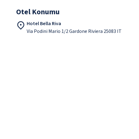
Otel Konumu
Hotel Bella Riva
Via Podini Mario 1/2 Gardone Riviera 25083 IT