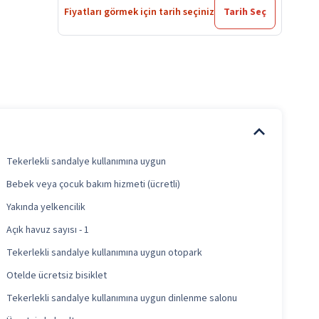
Fiyatları görmek için tarih seçiniz
Tarih Seç
Tekerlekli sandalye kullanımına uygun
Bebek veya çocuk bakım hizmeti (ücretli)
Yakında yelkencilik
Açık havuz sayısı - 1
Tekerlekli sandalye kullanımına uygun otopark
Otelde ücretsiz bisiklet
Tekerlekli sandalye kullanımına uygun dinlenme salonu