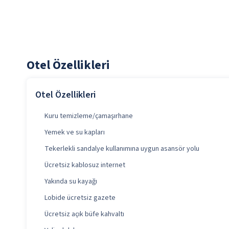
Otel Özellikleri
Otel Özellikleri
Kuru temizleme/çamaşırhane
Yemek ve su kapları
Tekerlekli sandalye kullanımına uygun asansör yolu
Ücretsiz kablosuz internet
Yakında su kayağı
Lobide ücretsiz gazete
Ücretsiz açık büfe kahvaltı