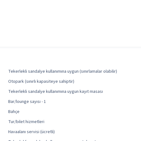
Tekerlekli sandalye kullanımına uygun (sınırlamalar olabilir)
Otopark (sınırlı kapasiteye sahiptir)
Tekerlekli sandalye kullanımına uygun kayıt masası
Bar/lounge sayısı - 1
Bahçe
Tur/bilet hizmetleri
Havaalanı servisi (ücretli)