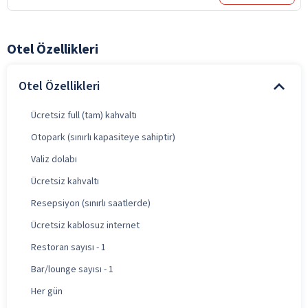
Otel Özellikleri
Otel Özellikleri
Ücretsiz full (tam) kahvaltı
Otopark (sınırlı kapasiteye sahiptir)
Valiz dolabı
Ücretsiz kahvaltı
Resepsiyon (sınırlı saatlerde)
Ücretsiz kablosuz internet
Restoran sayısı - 1
Bar/lounge sayısı - 1
Her gün