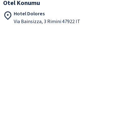
Otel Konumu
Hotel Dolores
Via Bainsizza, 3 Rimini 47922 IT