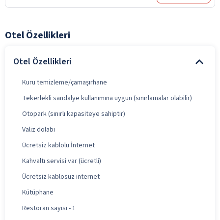
Otel Özellikleri
Otel Özellikleri
Kuru temizleme/çamaşırhane
Tekerlekli sandalye kullanımına uygun (sınırlamalar olabilir)
Otopark (sınırlı kapasiteye sahiptir)
Valiz dolabı
Ücretsiz kablolu İnternet
Kahvaltı servisi var (ücretli)
Ücretsiz kablosuz internet
Kütüphane
Restoran sayısı - 1