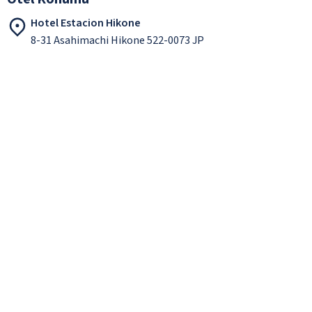
Hotel Estacion Hikone
8-31 Asahimachi Hikone 522-0073 JP