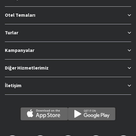
Otel Temaları
Turlar
Kampanyalar
Diğer Hizmetlerimiz
İletişim