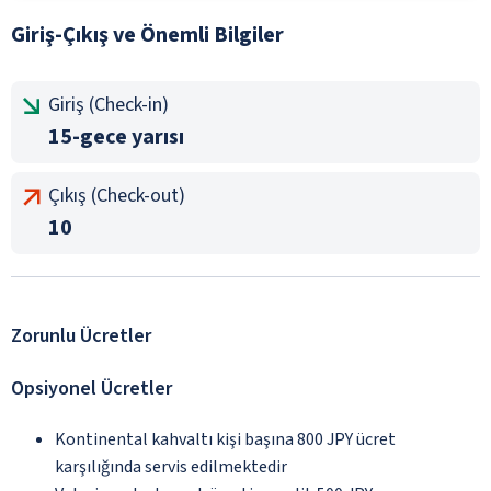
Giriş-Çıkış ve Önemli Bilgiler
Giriş (Check-in)
15-gece yarısı
Çıkış (Check-out)
10
Zorunlu Ücretler
Opsiyonel Ücretler
Kontinental kahvaltı kişi başına 800 JPY ücret
karşılığında servis edilmektedir