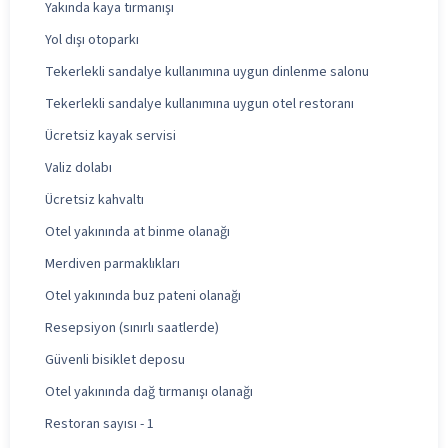
Yakında kaya tırmanışı
Yol dışı otoparkı
Tekerlekli sandalye kullanımına uygun dinlenme salonu
Tekerlekli sandalye kullanımına uygun otel restoranı
Ücretsiz kayak servisi
Valiz dolabı
Ücretsiz kahvaltı
Otel yakınında at binme olanağı
Merdiven parmaklıkları
Otel yakınında buz pateni olanağı
Resepsiyon (sınırlı saatlerde)
Güvenli bisiklet deposu
Otel yakınında dağ tırmanışı olanağı
Restoran sayısı - 1