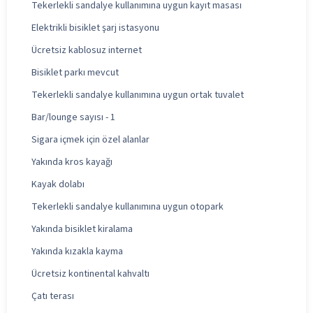
Tekerlekli sandalye kullanımına uygun kayıt masası
Elektrikli bisiklet şarj istasyonu
Ücretsiz kablosuz internet
Bisiklet parkı mevcut
Tekerlekli sandalye kullanımına uygun ortak tuvalet
Bar/lounge sayısı - 1
Sigara içmek için özel alanlar
Yakında kros kayağı
Kayak dolabı
Tekerlekli sandalye kullanımına uygun otopark
Yakında bisiklet kiralama
Yakında kızakla kayma
Ücretsiz kontinental kahvaltı
Çatı terası