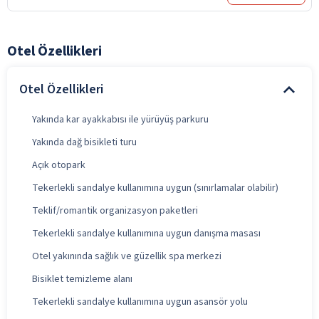
Otel Özellikleri
Otel Özellikleri
Yakında kar ayakkabısı ile yürüyüş parkuru
Yakında dağ bisikleti turu
Açık otopark
Tekerlekli sandalye kullanımına uygun (sınırlamalar olabilir)
Teklif/romantik organizasyon paketleri
Tekerlekli sandalye kullanımına uygun danışma masası
Otel yakınında sağlık ve güzellik spa merkezi
Bisiklet temizleme alanı
Tekerlekli sandalye kullanımına uygun asansör yolu