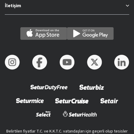
İletişim
Belirtilen fiyatlar T.C. ve K.K.T.C. vatandaşları için geçerli olup tesisler