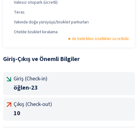
Valesiz otopark (ücretli)
Teras
Yakında doğa yürüyüşü/bisiklet parkurları
Otelde bisiklet kiralama
ile belirtilen özellikler ücretlidir.
Giriş-Çıkış ve Önemli Bilgiler
Giriş (Check-in)
öğlen-23
Çıkış (Check-out)
10