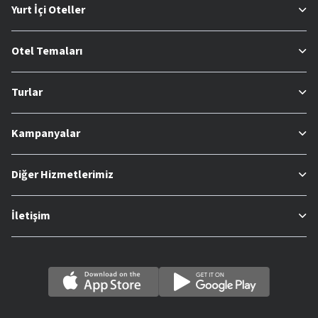
Yurt İçi Oteller
Otel Temaları
Turlar
Kampanyalar
Diğer Hizmetlerimiz
İletişim