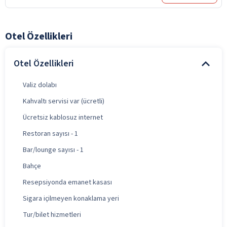
Otel Özellikleri
Otel Özellikleri
Valiz dolabı
Kahvaltı servisi var (ücretli)
Ücretsiz kablosuz internet
Restoran sayısı - 1
Bar/lounge sayısı - 1
Bahçe
Resepsiyonda emanet kasası
Sigara içilmeyen konaklama yeri
Tur/bilet hizmetleri