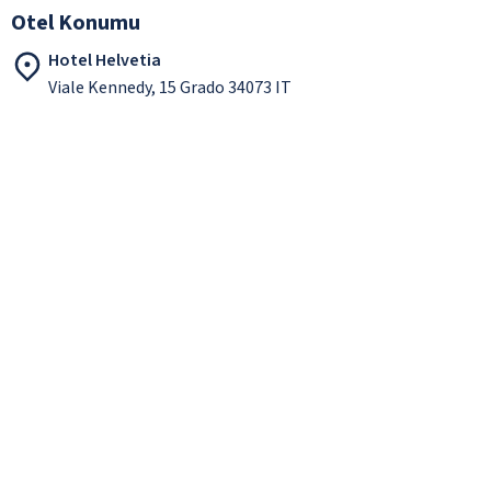
Otel Konumu
Hotel Helvetia
Viale Kennedy, 15 Grado 34073 IT