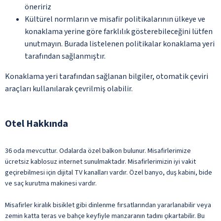
öneririz
Kültürel normların ve misafir politikalarının ülkeye ve
konaklama yerine göre farklılık gösterebileceğini lütfen
unutmayın. Burada listelenen politikalar konaklama yeri
tarafından sağlanmıştır.
Konaklama yeri tarafından sağlanan bilgiler, otomatik çeviri
araçları kullanılarak çevrilmiş olabilir.
Otel Hakkında
36 oda mevcuttur. Odalarda özel balkon bulunur. Misafirlerimize
ücretsiz kablosuz internet sunulmaktadır. Misafirlerimizin iyi vakit
geçirebilmesi için dijital TV kanalları vardır. Özel banyo, duş kabini, bide
ve saç kurutma makinesi vardır.
Misafirler kiralık bisiklet gibi dinlenme fırsatlarından yararlanabilir veya
zemin katta teras ve bahçe keyfiyle manzaranın tadını çıkartabilir. Bu