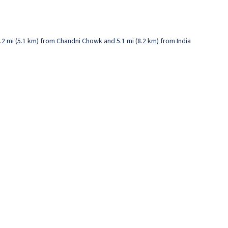
.2 mi (5.1 km) from Chandni Chowk and 5.1 mi (8.2 km) from India