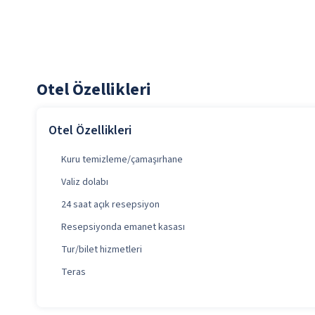
Otel Özellikleri
Otel Özellikleri
Kuru temizleme/çamaşırhane
Valiz dolabı
24 saat açık resepsiyon
Resepsiyonda emanet kasası
Tur/bilet hizmetleri
Teras