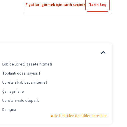
Fiyatları görmek için tarih seçiniz
Tarih Seç
Lobide ücretli gazete hizmeti
Toplantı odası sayısı: 1
Ücretsiz kablosuz internet
Çamaşırhane
Ücretsiz vale otopark
Danışma
ile belirtilen özellikler ücretlidir.