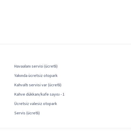
Havaalanı servisi (ücretli)
Yakında ücretsiz otopark
Kahvaltı servisi var (ücretli)
Kahve dükkanı/kafe sayısı - 1
Ücretsiz valesiz otopark
Servis (ücretli)