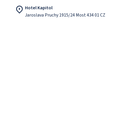
Hotel Kapitol
Jaroslava Pruchy 1915/24 Most 434 01 CZ