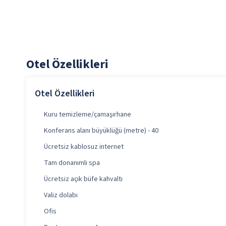
Otel Özellikleri
Otel Özellikleri
Kuru temizleme/çamaşırhane
Konferans alanı büyüklüğü (metre) - 40
Ücretsiz kablosuz internet
Tam donanımlı spa
Ücretsiz açık büfe kahvaltı
Valiz dolabı
Ofis