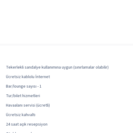
Tekerlekli sandalye kullanımına uygun (sınırlamalar olabilir)
Ücretsiz kablolu İnternet
Bar/lounge sayısı - 1
Tur/bilet hizmetleri
Havaalanı servisi (ücretli)
Ücretsiz kahvaltı
24 saat açık resepsiyon