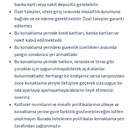
banka kartı veya nakit depozito gerekebilir
Özel talepler, otele giriş sırasında müsaitlik durumuna
bağlıdır ve ek ödeme gerektirebilir. Özel talepler garanti
edilemez
Bu konaklama yerinde kredi kartları, banka kartları ve
nakit kabul edilmektedir
Bu konaklama yerindeki güvenlik özellikleri arasında
yangın söndürücü yer almaktadır
Bu konaklama yerinde balkon, veranda ve teras gibi
çocuklar için uygun olmayabilecek açık alanlar
bulunmaktadır; herhangi bir endişeniz varsa varışınızdan
önce konaklama yeriyle iletişime geçerek size uygun bir
oda ayarlayıp ayarlayamayacaklarını teyit etmenizi
öneririz
Kültürel normların ve misafir politikalarının ülkeye ve
konaklama yerine göre farklılık gösterebileceğini lütfen
unutmayın. Burada listelenen politikalar konaklama yeri
tarafından sağlanmıştır.