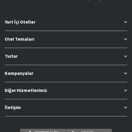
Yurt İçi Oteller
Otel Temaları
Turlar
Kampanyalar
Diğer Hizmetlerimiz
İletişim