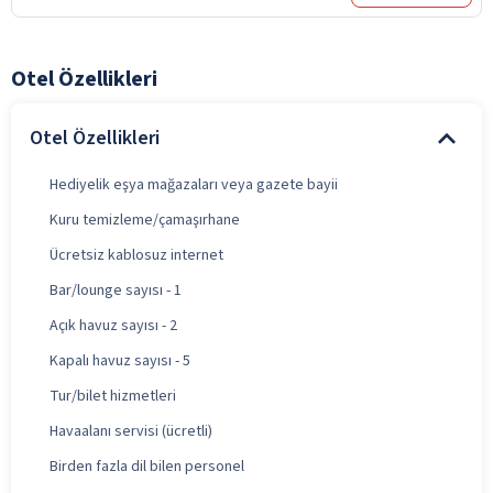
Otel Özellikleri
Otel Özellikleri
Hediyelik eşya mağazaları veya gazete bayii
Kuru temizleme/çamaşırhane
Ücretsiz kablosuz internet
Bar/lounge sayısı - 1
Açık havuz sayısı - 2
Kapalı havuz sayısı - 5
Tur/bilet hizmetleri
Havaalanı servisi (ücretli)
Birden fazla dil bilen personel