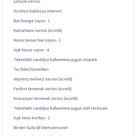
Limuzin servisi
Ücretsiz kablosuz internet
Bar/lounge sayısı - 1
Kumarhane servisi (ücretli)
Havuz kenarı barı sayısı - 1
Açık havuz sayısı - 4
Tekerlekli sandalye kullanımına uygun otopark
Tur/bilet hizmetleri
Alışveriş merkezi servisi (ücretli)
Feribot terminali servisi (ücretli)
Kruvaziyer terminali servisi (ücretli)
Tekerlekli sandalye kullanımına uygun otel restoranı
Açık tenis kortları - 1
Birden fazla dil bilen personel