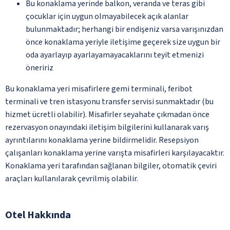
Bu konaklama yerinde balkon, veranda ve teras gibi
çocuklar için uygun olmayabilecek açık alanlar
bulunmaktadır; herhangi bir endişeniz varsa varışınızdan
önce konaklama yeriyle iletişime geçerek size uygun bir
oda ayarlayıp ayarlayamayacaklarını teyit etmenizi
öneririz
Bu konaklama yeri misafirlere gemi terminali, feribot
terminali ve tren istasyonu transfer servisi sunmaktadır (bu
hizmet ücretli olabilir). Misafirler seyahate çıkmadan önce
rezervasyon onayındaki iletişim bilgilerini kullanarak varış
ayrıntılarını konaklama yerine bildirmelidir. Resepsiyon
çalışanları konaklama yerine varışta misafirleri karşılayacaktır.
Konaklama yeri tarafından sağlanan bilgiler, otomatik çeviri
araçları kullanılarak çevrilmiş olabilir.
Otel Hakkında