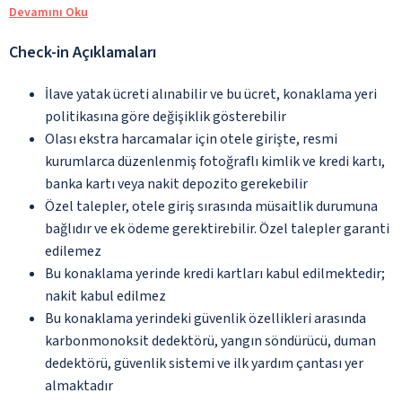
Devamını Oku
Check-in Açıklamaları
İlave yatak ücreti alınabilir ve bu ücret, konaklama yeri
politikasına göre değişiklik gösterebilir
Olası ekstra harcamalar için otele girişte, resmi
kurumlarca düzenlenmiş fotoğraflı kimlik ve kredi kartı,
banka kartı veya nakit depozito gerekebilir
Özel talepler, otele giriş sırasında müsaitlik durumuna
bağlıdır ve ek ödeme gerektirebilir. Özel talepler garanti
edilemez
Bu konaklama yerinde kredi kartları kabul edilmektedir;
nakit kabul edilmez
Bu konaklama yerindeki güvenlik özellikleri arasında
karbonmonoksit dedektörü, yangın söndürücü, duman
dedektörü, güvenlik sistemi ve ilk yardım çantası yer
almaktadır