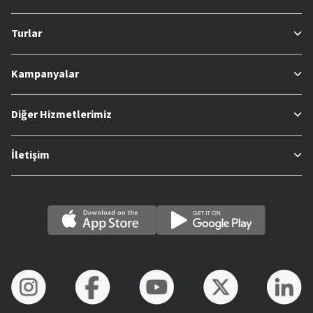
Turlar
Kampanyalar
Diğer Hizmetlerimiz
İletişim