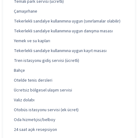
Temalı park servisi (ücretli)
Çamaşırhane
Tekerlekli sandalye kullanımına uygun (sınırlamalar olabilir)
Tekerlekli sandalye kullanımına uygun danışma masası
Yemek ve su kapları
Tekerlekli sandalye kullanımına uygun kayıt masası
Tren istasyonu gidiş servisi (ücretli)
Bahçe
Otelde tenis dersleri
Ücretsiz bölgesel ulaşım servisi
Valiz dolabı
Otobüs istasyonu servisi (ek ücret)
Oda hizmetçisi/belboy
24 saat açık resepsiyon