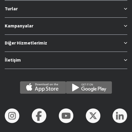
Turlar
Kampanyalar
Diğer Hizmetlerimiz
İletişim