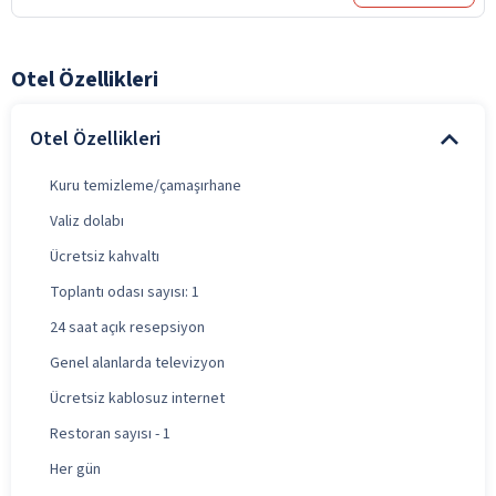
Otel Özellikleri
Otel Özellikleri
Kuru temizleme/çamaşırhane
Valiz dolabı
Ücretsiz kahvaltı
Toplantı odası sayısı: 1
24 saat açık resepsiyon
Genel alanlarda televizyon
Ücretsiz kablosuz internet
Restoran sayısı - 1
Her gün