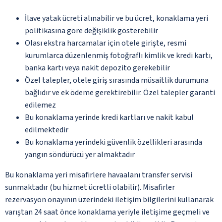
İlave yatak ücreti alınabilir ve bu ücret, konaklama yeri
politikasına göre değişiklik gösterebilir
Olası ekstra harcamalar için otele girişte, resmi
kurumlarca düzenlenmiş fotoğraflı kimlik ve kredi kartı,
banka kartı veya nakit depozito gerekebilir
Özel talepler, otele giriş sırasında müsaitlik durumuna
bağlıdır ve ek ödeme gerektirebilir. Özel talepler garanti
edilemez
Bu konaklama yerinde kredi kartları ve nakit kabul
edilmektedir
Bu konaklama yerindeki güvenlik özellikleri arasında
yangın söndürücü yer almaktadır
Bu konaklama yeri misafirlere havaalanı transfer servisi
sunmaktadır (bu hizmet ücretli olabilir). Misafirler
rezervasyon onayının üzerindeki iletişim bilgilerini kullanarak
varıştan 24 saat önce konaklama yeriyle iletişime geçmeli ve