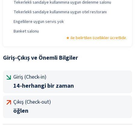
Tekerlekli sandalye kullanımına uygun dinlenme salonu
Tekerlekli sandalye kullanımına uygun otel restoranı
Engellilere uygun servis yok
Banket salonu
ile belirtilen özellikler ücretlidir.
Giriş-Çıkış ve Önemli Bilgiler
Giriş (Check-in)
14-herhangi bir zaman
Çıkış (Check-out)
öğlen