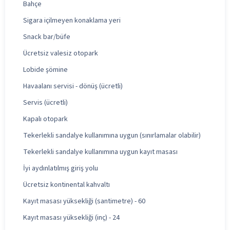
Bahçe
Sigara içilmeyen konaklama yeri
Snack bar/büfe
Ücretsiz valesiz otopark
Lobide şömine
Havaalanı servisi - dönüş (ücretli)
Servis (ücretli)
Kapalı otopark
Tekerlekli sandalye kullanımına uygun (sınırlamalar olabilir)
Tekerlekli sandalye kullanımına uygun kayıt masası
İyi aydınlatılmış giriş yolu
Ücretsiz kontinental kahvaltı
Kayıt masası yüksekliği (santimetre) - 60
Kayıt masası yüksekliği (inç) - 24