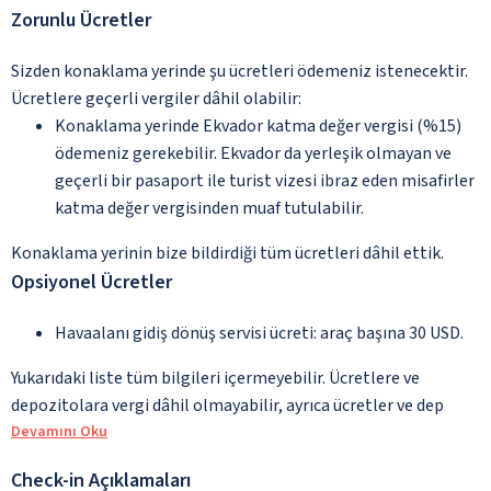
Zorunlu Ücretler
Sizden konaklama yerinde şu ücretleri ödemeniz istenecektir.
Ücretlere geçerli vergiler dâhil olabilir:
Konaklama yerinde Ekvador katma değer vergisi (%15)
ödemeniz gerekebilir. Ekvador da yerleşik olmayan ve
geçerli bir pasaport ile turist vizesi ibraz eden misafirler
katma değer vergisinden muaf tutulabilir.
Konaklama yerinin bize bildirdiği tüm ücretleri dâhil ettik.
Opsiyonel Ücretler
Havaalanı gidiş dönüş servisi ücreti: araç başına 30 USD.
Yukarıdaki liste tüm bilgileri içermeyebilir. Ücretlere ve
depozitolara vergi dâhil olmayabilir, ayrıca ücretler ve dep
Devamını Oku
Check-in Açıklamaları