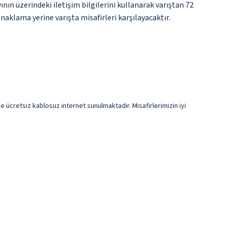
nın üzerindeki iletişim bilgilerini kullanarak varıştan 72
naklama yerine varışta misafirleri karşılayacaktır.
e ücretsiz kablosuz internet sunulmaktadır. Misafirlerimizin iyi