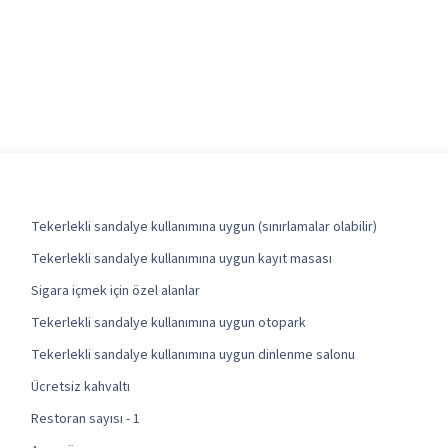
Tekerlekli sandalye kullanımına uygun (sınırlamalar olabilir)
Tekerlekli sandalye kullanımına uygun kayıt masası
Sigara içmek için özel alanlar
Tekerlekli sandalye kullanımına uygun otopark
Tekerlekli sandalye kullanımına uygun dinlenme salonu
Ücretsiz kahvaltı
Restoran sayısı - 1