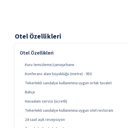
Otel Özellikleri
Otel Özellikleri
Kuru temizleme/çamaşırhane
Konferans alanı büyüklüğü (metre) - 950
Tekerlekli sandalye kullanımına uygun ortak tuvalet
Bahçe
Havaalanı servisi (ücretli)
Tekerlekli sandalye kullanımına uygun otel restoranı
24 saat açık resepsiyon