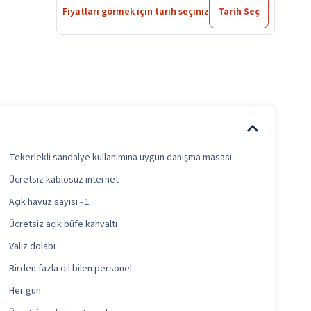
Fiyatları görmek için tarih seçiniz
Tarih Seç
Tekerlekli sandalye kullanımına uygun danışma masası
Ücretsiz kablosuz internet
Açık havuz sayısı - 1
Ücretsiz açık büfe kahvaltı
Valiz dolabı
Birden fazla dil bilen personel
Her gün