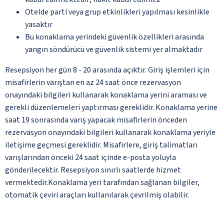
Otelde parti veya grup etkinlikleri yapılması kesinlikle
yasaktır
Bu konaklama yerindeki güvenlik özellikleri arasında
yangın söndürücü ve güvenlik sistemi yer almaktadır
Resepsiyon her gün 8 - 20 arasında açıktır. Giriş işlemleri için
misafirlerin varıştan en az 24 saat önce rezervasyon
onayındaki bilgileri kullanarak konaklama yerini araması ve
gerekli düzenlemeleri yaptırması gereklidir. Konaklama yerine
saat 19 sonrasında varış yapacak misafirlerin önceden
rezervasyon onayındaki bilgileri kullanarak konaklama yeriyle
iletişime geçmesi gereklidir. Misafirlere, giriş talimatları
varışlarından önceki 24 saat içinde e-posta yoluyla
gönderilecektir. Resepsiyon sınırlı saatlerde hizmet
vermektedir.Konaklama yeri tarafından sağlanan bilgiler,
otomatik çeviri araçları kullanılarak çevrilmiş olabilir.