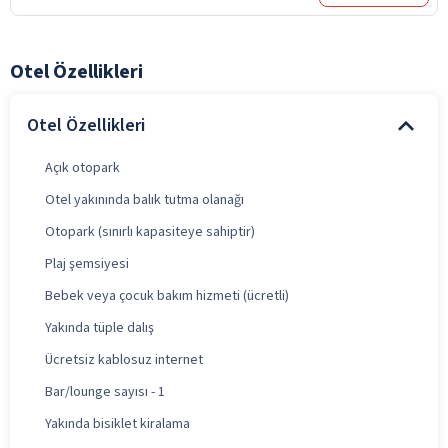
Otel Özellikleri
Otel Özellikleri
Açık otopark
Otel yakınında balık tutma olanağı
Otopark (sınırlı kapasiteye sahiptir)
Plaj şemsiyesi
Bebek veya çocuk bakım hizmeti (ücretli)
Yakında tüple dalış
Ücretsiz kablosuz internet
Bar/lounge sayısı - 1
Yakında bisiklet kiralama