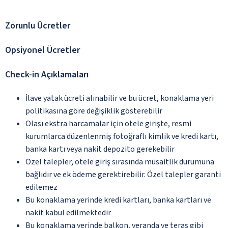
Zorunlu Ücretler
Opsiyonel Ücretler
Check-in Açıklamaları
İlave yatak ücreti alınabilir ve bu ücret, konaklama yeri
politikasına göre değişiklik gösterebilir
Olası ekstra harcamalar için otele girişte, resmi
kurumlarca düzenlenmiş fotoğraflı kimlik ve kredi kartı,
banka kartı veya nakit depozito gerekebilir
Özel talepler, otele giriş sırasında müsaitlik durumuna
bağlıdır ve ek ödeme gerektirebilir. Özel talepler garanti
edilemez
Bu konaklama yerinde kredi kartları, banka kartları ve
nakit kabul edilmektedir
Bu konaklama yerinde balkon, veranda ve teras gibi