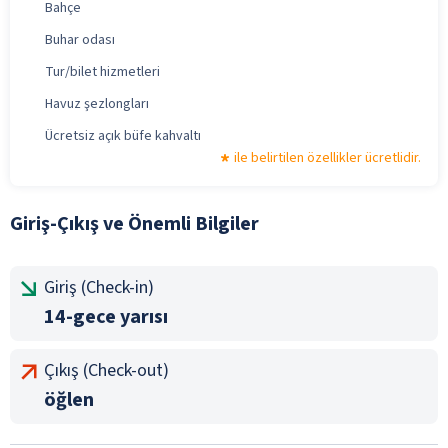
Bahçe
Buhar odası
Tur/bilet hizmetleri
Havuz şezlongları
Ücretsiz açık büfe kahvaltı
ile belirtilen özellikler ücretlidir.
Giriş-Çıkış ve Önemli Bilgiler
Giriş (Check-in)
14-gece yarısı
Çıkış (Check-out)
öğlen