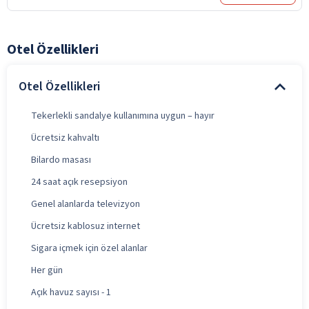
Otel Özellikleri
Otel Özellikleri
Tekerlekli sandalye kullanımına uygun – hayır
Ücretsiz kahvaltı
Bilardo masası
24 saat açık resepsiyon
Genel alanlarda televizyon
Ücretsiz kablosuz internet
Sigara içmek için özel alanlar
Her gün
Açık havuz sayısı - 1