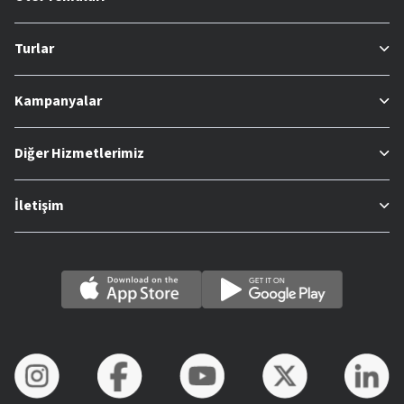
Turlar
Kampanyalar
Diğer Hizmetlerimiz
İletişim