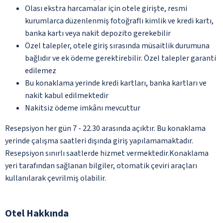
Olası ekstra harcamalar için otele girişte, resmi
kurumlarca düzenlenmiş fotoğraflı kimlik ve kredi kartı,
banka kartı veya nakit depozito gerekebilir
Özel talepler, otele giriş sırasında müsaitlik durumuna
bağlıdır ve ek ödeme gerektirebilir. Özel talepler garanti
edilemez
Bu konaklama yerinde kredi kartları, banka kartları ve
nakit kabul edilmektedir
Nakitsiz ödeme imkânı mevcuttur
Resepsiyon her gün 7 - 22.30 arasında açıktır. Bu konaklama
yerinde çalışma saatleri dışında giriş yapılamamaktadır.
Resepsiyon sınırlı saatlerde hizmet vermektedir.Konaklama
yeri tarafından sağlanan bilgiler, otomatik çeviri araçları
kullanılarak çevrilmiş olabilir.
Otel Hakkında