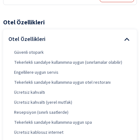
Otel Özellikleri
Otel Özellikleri
Güvenli otopark
Tekerlekli sandalye kullanımına uygun (sınırlamalar olabilir)
Engellilere uygun servis
Tekerlekli sandalye kullanımına uygun otel restoranı
Ücretsiz kahvaltı
Ücretsiz kahvaltı (yerel mutfak)
Resepsiyon (sınırlı saatlerde)
Tekerlekli sandalye kullanımına uygun spa
Ücretsiz kablosuz internet