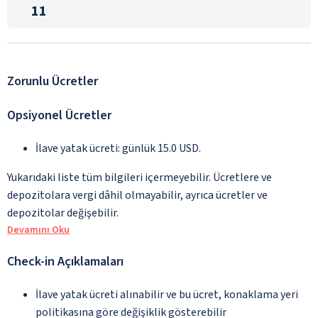
11
Zorunlu Ücretler
Opsiyonel Ücretler
İlave yatak ücreti: günlük 15.0 USD.
Yukarıdaki liste tüm bilgileri içermeyebilir. Ücretlere ve
depozitolara vergi dâhil olmayabilir, ayrıca ücretler ve
depozitolar değişebilir.
Devamını Oku
Check-in Açıklamaları
İlave yatak ücreti alınabilir ve bu ücret, konaklama yeri
politikasına göre değişiklik gösterebilir