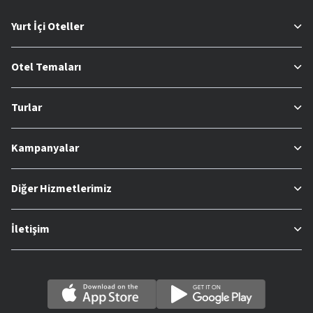
Yurt İçi Oteller
Otel Temaları
Turlar
Kampanyalar
Diğer Hizmetlerimiz
İletişim