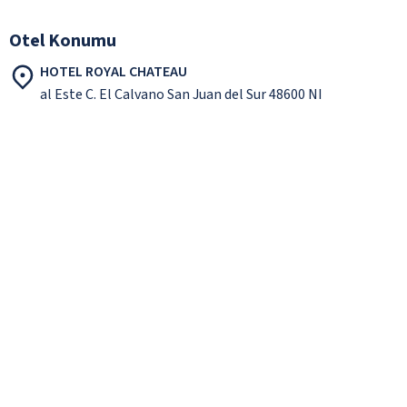
Otel Konumu
HOTEL ROYAL CHATEAU
al Este C. El Calvano San Juan del Sur 48600 NI