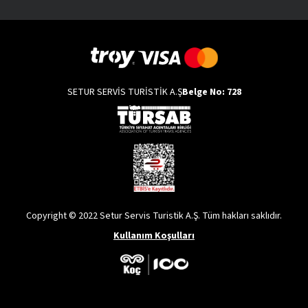
SETUR SERVİS TURİSTİK A.Ş
Belge No: 728
Copyright © 2022 Setur Servis Turistik A.Ş. Tüm hakları saklıdır.
Kullanım Koşulları