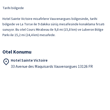
Tarihi bölgede
Hotel Sainte Victoire misafirlere Vauvenargues bölgesinde, tarihi
bölgede ve La Torse ile 9 dakika sürüş mesafesinde konaklama fırsatı
sunuyor. Bu otel Cours Mirabeau ile 9,8 mi (15,8 km) ve Luberon Bölge
Parkı ile 15,2 mi (24,4 km) mesafede.
Otel Konumu
Hotel Sainte Victoire
33 Avenue des Maquisards Vauvenargues 13126 FR