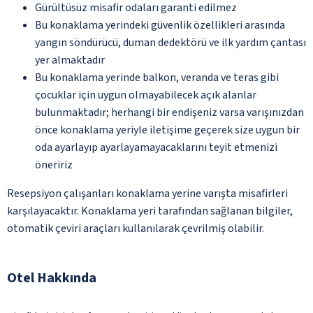
Gürültüsüz misafir odaları garanti edilmez
Bu konaklama yerindeki güvenlik özellikleri arasında
yangın söndürücü, duman dedektörü ve ilk yardım çantası
yer almaktadır
Bu konaklama yerinde balkon, veranda ve teras gibi
çocuklar için uygun olmayabilecek açık alanlar
bulunmaktadır; herhangi bir endişeniz varsa varışınızdan
önce konaklama yeriyle iletişime geçerek size uygun bir
oda ayarlayıp ayarlayamayacaklarını teyit etmenizi
öneririz
Resepsiyon çalışanları konaklama yerine varışta misafirleri
karşılayacaktır. Konaklama yeri tarafından sağlanan bilgiler,
otomatik çeviri araçları kullanılarak çevrilmiş olabilir.
Otel Hakkında