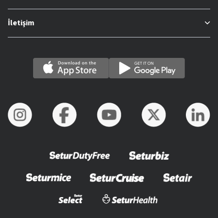
İletişim