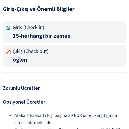
Giriş-Çıkış ve Önemli Bilgiler
Giriş (Check-in)
15-herhangi bir zaman
Çıkış (Check-out)
öğlen
Zorunlu Ücretler
Opsiyonel Ücretler
Alakart kahvaltı kişi başına 30 EUR ücret karşılığında
servis edilmektedir