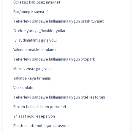
Ücretsiz kablosuz internet
Bar/lounge sayısı - 1
Tekerlekli sandalye kullanımına uygun ortak tuvalet
Otelde yürüyüş/bisiklet yolları
İyi aydınlatılmış giriş yolu
Yakında bisiklet kiralama
Tekerlekli sandalye kullanımına uygun otopark
Merdivensiz giriş yolu
Yakında kaya tırmanışı
Valiz dolabı
Tekerlekli sandalye kullanımına uygun otel restoranı
Birden fazla dil bilen personel
24 saat açık resepsiyon
Elektrikli otomobil şarj istasyonu