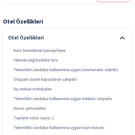
Otel Özellikleri
Otel Özellikleri
Kuru temizleme/çamaşırhane
Yakında dağ bisikleti turu
Tekerlekli sandalye kullanımına uygun (sınırlamalar olabilir)
Otopark (sınırlı kapasiteye sahiptir)
Dış mekan mobilyaları
Tekerlekli sandalye kullanımına uygun minibüs otoparkı
Havuz şemsiyeleri
Toplantı odası sayısı: 1
Tekerlekli sandalye kullanımına uygun kayıt masası