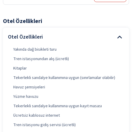
Otel Özellikleri
Otel Özellikleri
Yakında dağ bisikleti turu
Tren istasyonundan alış (ücretli)
Kitaplar
Tekerlekli sandalye kullanımına uygun (sınırlamalar olabilir)
Havuz şemsiyeleri
Yüzme havuzu
Tekerlekli sandalye kullanımına uygun kayıt masası
Ücretsiz kablosuz internet
Tren istasyonu gidiş servisi (ücretli)