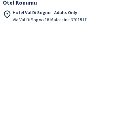
Otel Konumu
Hotel Val Di Sogno - Adults Only
Via Val Di Sogno 16 Malcesine 37018 IT