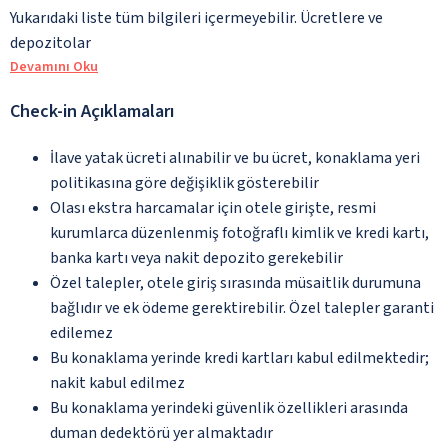
Yukarıdaki liste tüm bilgileri içermeyebilir. Ücretlere ve
depozitolar
Devamını Oku
Check-in Açıklamaları
İlave yatak ücreti alınabilir ve bu ücret, konaklama yeri
politikasına göre değişiklik gösterebilir
Olası ekstra harcamalar için otele girişte, resmi
kurumlarca düzenlenmiş fotoğraflı kimlik ve kredi kartı,
banka kartı veya nakit depozito gerekebilir
Özel talepler, otele giriş sırasında müsaitlik durumuna
bağlıdır ve ek ödeme gerektirebilir. Özel talepler garanti
edilemez
Bu konaklama yerinde kredi kartları kabul edilmektedir;
nakit kabul edilmez
Bu konaklama yerindeki güvenlik özellikleri arasında
duman dedektörü yer almaktadır