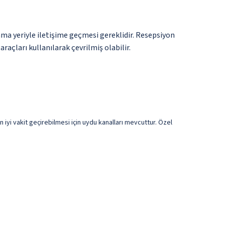
ma yeriyle iletişime geçmesi gereklidir. Resepsiyon
raçları kullanılarak çevrilmiş olabilir.
n iyi vakit geçirebilmesi için uydu kanalları mevcuttur. Özel