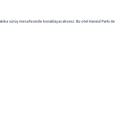
ka sürüş mesafesinde konaklayacaksınız. Bu otel Haneul Parkı ile