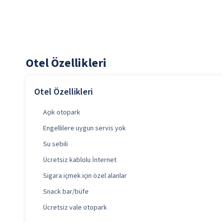
Otel Özellikleri
Otel Özellikleri
Açık otopark
Engellilere uygun servis yok
Su sebili
Ücretsiz kablolu İnternet
Sigara içmek için özel alanlar
Snack bar/büfe
Ücretsiz vale otopark