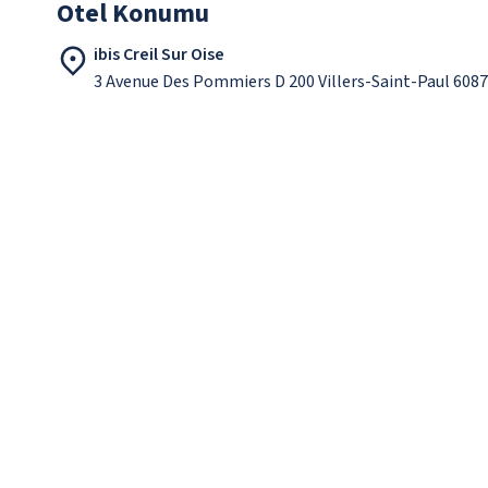
Otel Konumu
ibis Creil Sur Oise
3 Avenue Des Pommiers D 200 Villers-Saint-Paul 608