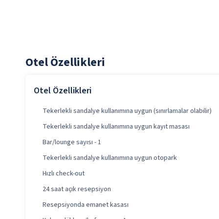
Otel Özellikleri
Otel Özellikleri
Tekerlekli sandalye kullanımına uygun (sınırlamalar olabilir)
Tekerlekli sandalye kullanımına uygun kayıt masası
Bar/lounge sayısı - 1
Tekerlekli sandalye kullanımına uygun otopark
Hızlı check-out
24 saat açık resepsiyon
Resepsiyonda emanet kasası