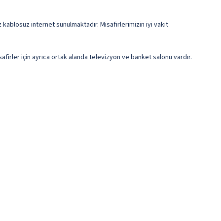
z kablosuz internet sunulmaktadır. Misafirlerimizin iyi vakit
afirler için ayrıca ortak alanda televizyon ve banket salonu vardır.